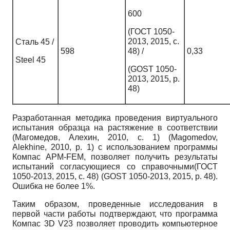
600
(ГОСТ 1050-
2013, 2015, с.
Сталь 45 /
598
48) /
0,33
Steel 45
(GOST 1050-
2013, 2015, p.
48)
Разработанная методика проведения виртуального
испытания образца на растяжение в соответствии
(Магомедов, Алехин, 2010, с. 1) (Magomedov,
Alekhine, 2010, p. 1) с использованием программы
Компас APM-FEM, позволяет получить результаты
испытаний согласующиеся со справочными(ГОСТ
1050-2013, 2015, с. 48) (GOST 1050-2013, 2015, p. 48).
Ошибка не более 1%.
Таким образом, проведенные исследования в
первой части работы подтверждают, что программа
Компас 3D V23 позволяет проводить компьютерное