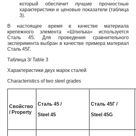
который обеспечит лучшие прочностные
характеристики и ценовые показатели (таблица
3).
В настоящее время в качестве материала
крепежного элемента «Шпилька» используется
Сталь 45. Для проведения сравнительного
эксперимента выбран в качестве примера материал
Сталь 45Г.
Таблица 3/ Table 3
Характеристики двух марок сталей
Characteristics of two steel grades
Сталь 45 /
Сталь 45Г /
Свойство
/ Property
Steel 45
Steel 45G