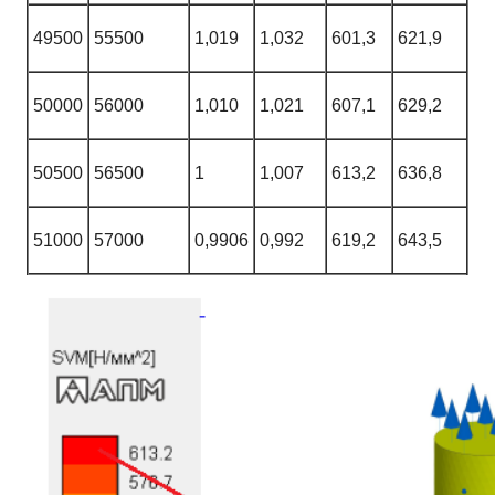
49500
55500
1,019
1,032
601,3
621,9
50000
56000
1,010
1,021
607,1
629,2
50500
56500
1
1,007
613,2
636,8
51000
57000
0,9906
0,992
619,2
643,5