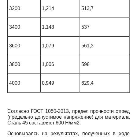
3200
1,214
513,7
3400
1,148
537
3600
1,079
561,3
3800
1,006
598
4000
0,949
629,4
Согласно ГОСТ 1050-2013, предел прочности σпред
(предельно допустимое напряжение) для материала
Сталь 45 составляет 600 Н/мм2.
Основываясь на результатах, полученных в ходе