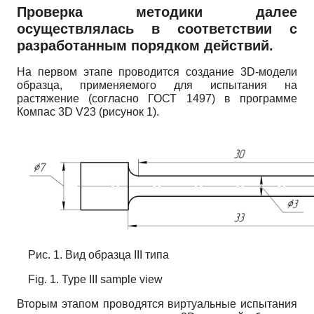
Проверка методики далее
осуществлялась в соответствии с
разработанным порядком действий.
На первом этапе проводится создание 3D-модели
образца, применяемого для испытания на
растяжение (согласно ГОСТ 1497) в программе
Компас 3D V23 (рисунок 1).
Рис. 1. Вид образца III типа
Fig. 1. Type III sample view
Вторым этапом проводятся виртуальные испытания