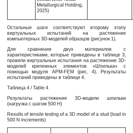
Metallurgical Holding,
2025)
Остальные шаги соответствуют второму этапу
виртуальных испытаний на растяжение
компьютерных 3D-моделей образцов (рисунок 1).
Для сравнения двух материалов с
характеристиками, которые приведены в таблице 3,
провели виртуальные испытания на растяжение 3D-
моделей крепежных элементов «Шпилька» с
помощью модуля APM-FEM (рис. 4). Результаты
испытаний приведены в таблице 4.
Таблица 4 / Table 4
Результаты растяжения 3D-модели шпильки
(нагрузка с шагом 500 Н)
Results of tensile testing of a 3D model of a stud (load in
500 N increments)