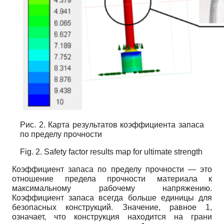
Рис. 2. Карта результатов коэффициента запаса
по пределу прочности
Fig. 2. Safety factor results map for ultimate strength
Коэффициент запаса по пределу прочности — это
отношение предела прочности материала к
максимальному рабочему напряжению.
Коэффициент запаса всегда больше единицы для
безопасных конструкций. Значение, равное 1,
означает, что конструкция находится на грани