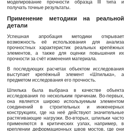
моделирование прочности образца III типа и
получать точные результаты.
Применение методики на реальной
детали
Успешная апробация методики открывает
возможность её использования для анализа
прочностных характеристик реальных крепёжных
элементов, а также для оценки повышения их
прочности за счёт изменения материала.
В последующих расчетах объектом исследования
выступает крепёжный элемент «Шпилька», а
предметом исследования его прочность.
Шпилька была выбрана в качестве объекта
исследования по нескольким причинам. Во-первых,
она является широко используемым элементом
соединений в строительных и инженерных
конструкциях, где на неё действуют значительные
растягивающие нагрузки. Во-вторых, шпильки часто
применяются в критических узлах, например, в
креплении деформационных швов мостов, где они