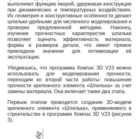
выполняют функцию якорей, удерживая конструкции
при динамических и температурных воздействиях.
Их геометрия и конструктивные особенности делают
шпильки удобными для численного моделирования и
проверки предложенной методики. Наконец,
изучение прочностных характеристик шпильки
позволяет оценить эффективность материала,
формы и размеров детали, что имеет прямое
прикладное значение для оптимизации её
эксплуатации.
Убедившись, что программа Компас 3D V23 можно
использовать для моделирования прочности,
переходим ко второй части работы: повышение
прочности крепежного элемента «Шпилька» за счет
замены материала. Она включает также два этапа.
Первым этапом проводится создание 3D-модели
крепежного элемента «Шпилька», применяемого в
строительстве в программе Компас 3D V23 (рисунок
3).