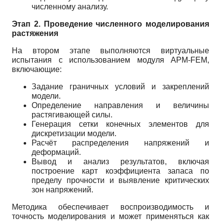
численному анализу.
Этап 2. Проведение численного моделирования
растяжения
На втором этапе выполняются виртуальные
испытания с использованием модуля APM-FEM,
включающие:
Задание граничных условий и закреплений
модели.
Определение направления и величины
растягивающей силы.
Генерация сетки конечных элементов для
дискретизации модели.
Расчёт распределения напряжений и
деформаций.
Вывод и анализ результатов, включая
построение карт коэффициента запаса по
пределу прочности и выявление критических
зон напряжений.
Методика обеспечивает воспроизводимость и
точность моделирования и может применяться как