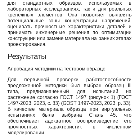
для стандартных образцов, используемых в
лабораторных исследованиях, так и для реальных
крепёжных элементов. Она позволяет выявлять
потенциальные зоны концентрации напряжений,
оценивать прочностные характеристики деталей и
принимать инженерные решения по оптимизации
конструкции или замене материала на ранних этапах
проектирования.
Результаты
Апробация методики на тестовом образце
Для первичной проверки работоспособности
предложенной методики был выбран образец III
типа, предназначенный для испытаний на
растяжение согласно ГОСТ 1497 (рисунок 1) (ГОСТ
1497-2023, 2023, с. 33) (GOST 1497-2023, 2023, p. 33).
В качестве материала образца при виртуальных
испытаниях была выбрана Сталь 45, что
обеспечивает адекватное воспроизведение его
прочностных характеристик в численном
моделировании.