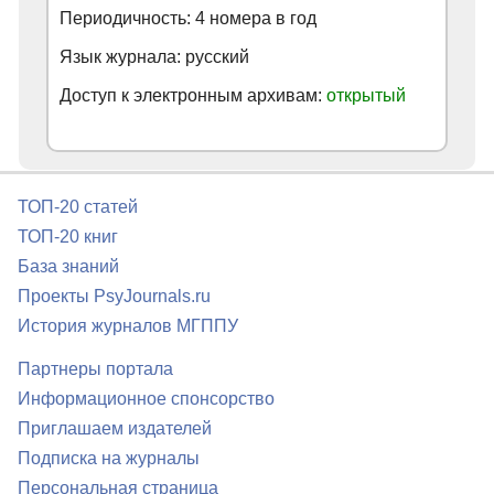
Периодичность: 4 номера в год
Язык журнала: русский
Доступ к электронным архивам:
открытый
ТОП-20 статей
ТОП-20 книг
База знаний
Проекты PsyJournals.ru
История журналов МГППУ
Партнеры портала
Информационное спонсорство
Приглашаем издателей
Подписка на журналы
Персональная страница