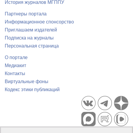
История журналов МГППУ
Партнеры портала
Информационное спонсорство
Приглашаем издателей
Подписка на журналы
Персональная страница
О портале
Медиакит
Контакты
Виртуальные фоны
Кодекс этики публикаций