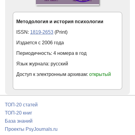
Методология и история психологии
ISSN:
1819-2653
(Print)
Издается с
2006
года
Периодичность: 4 номера в год
Язык журнала: русский
Доступ к электронным архивам:
открытый
ТОП-20 статей
ТОП-20 книг
База знаний
Проекты PsyJournals.ru