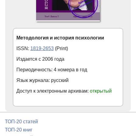
Методология и история психологии
ISSN:
1819-2653
(Print)
Издается с
2006
года
Периодичность: 4 номера в год
Язык журнала: русский
Доступ к электронным архивам:
открытый
ТОП-20 статей
ТОП-20 книг