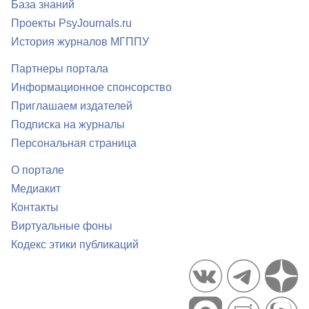
База знаний
Проекты PsyJournals.ru
История журналов МГППУ
Партнеры портала
Информационное спонсорство
Приглашаем издателей
Подписка на журналы
Персональная страница
О портале
Медиакит
Контакты
Виртуальные фоны
Кодекс этики публикаций