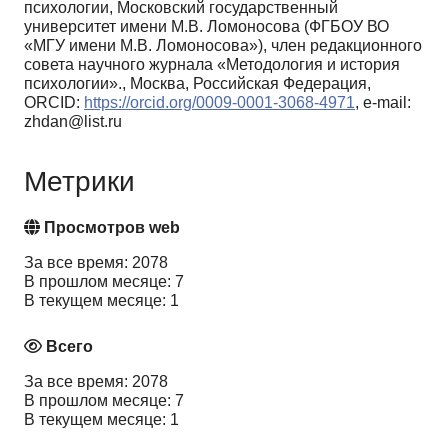
психологии, Московский государственный
университет имени М.В. Ломоносова (ФГБОУ ВО
«МГУ имени М.В. Ломоносова»), член редакционного
совета научного журнала «Методология и история
психологии»., Москва, Российская Федерация,
ORCID:
https://orcid.org/0009-0001-3068-4971
, e-mail:
zhdan@list.ru
Метрики
Просмотров web
За все время: 2078
В прошлом месяце: 7
В текущем месяце: 1
Всего
За все время: 2078
В прошлом месяце: 7
В текущем месяце: 1