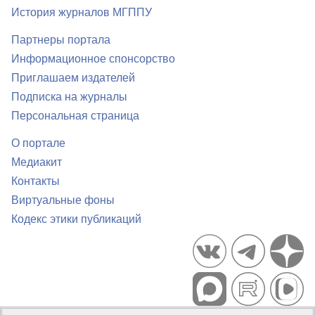
История журналов МГППУ
Партнеры портала
Информационное спонсорство
Приглашаем издателей
Подписка на журналы
Персональная страница
О портале
Медиакит
Контакты
Виртуальные фоны
Кодекс этики публикаций