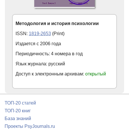
Методология и история психологии
ISSN:
1819-2653
(Print)
Издается с
2006
года
Периодичность: 4 номера в год
Язык журнала: русский
Доступ к электронным архивам:
открытый
ТОП-20 статей
ТОП-20 книг
База знаний
Проекты PsyJournals.ru