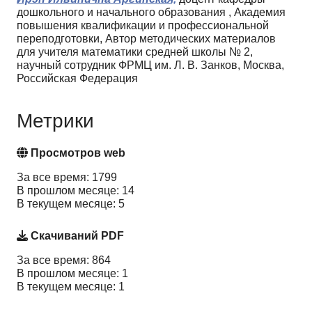
дошкольного и начального образования , Академия
повышения квалификации и профессиональной
переподготовки, Автор методических материалов
для учителя математики средней школы № 2,
научный сотрудник ФРМЦ им. Л. В. Занков, Москва,
Российская Федерация
Метрики
Просмотров web
За все время: 1799
В прошлом месяце: 14
В текущем месяце: 5
Скачиваний PDF
За все время: 864
В прошлом месяце: 1
В текущем месяце: 1