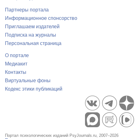
Партнеры портала
Информационное спонсорство
Приглашаем издателей
Подписка на журналы
Персональная страница
О портале
Медиакит
Контакты
Виртуальные фоны
Кодекс этики публикаций
Портал психологических изданий PsyJournals.ru, 2007–2026