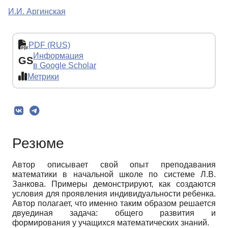
И.И. Аргинская
PDF (RUS)
Информация
GS
в Google Scholar
Метрики
Резюме
Автор описывает свой опыт преподавания
математики в начальной школе по системе Л.В.
Занкова. Примеры демонстрируют, как создаются
условия для проявления индивидуальности ребенка.
Автор полагает, что именно таким образом решается
двуединая задача: общего развития и
формирования у учащихся математических знаний.