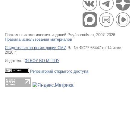
Портал психологических изданий PsyJournals.ru, 2007–2026
Правила использования материалов
Свидетельство регистрации СМИ
Эл № ФС77-66447 от 14 июля
2016 г.
Издатель:
ФГБОУ ВО МГППУ
Репозиторий открытого доступа