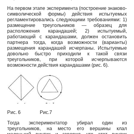
На первом этапе эксперимента (построение знаково-
символической формы) действия испытуемых
регламентировались следующими требованиями: 1)
размещение треугольников — образец для
расположения карандашей; 2) испытуемый,
работающий с карандашами, должен остановить
партнера тогда, когда возможности (варианты)
размещения карандашей исчерпаны. Испытуемые
довольно быстро приходили к такой связи
треугольников, при которой исчерпываются
возможности действия карандашами (рис. 6).
Рис. 6 Рис.7
Тогда экспериментатор убирал один из
треугольников, на место его вершины клал