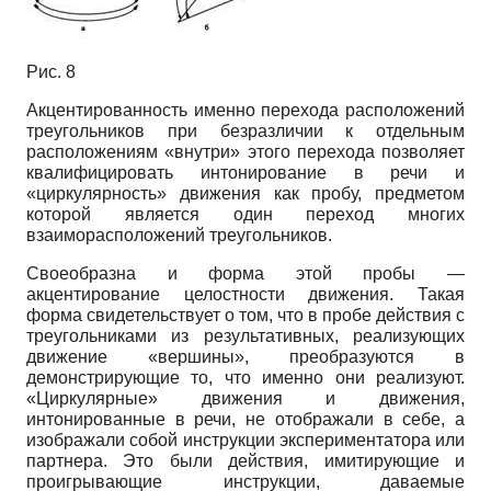
Рис. 8
Акцентированность именно перехода расположений
треугольников при безразличии к отдельным
расположениям «внутри» этого перехода позволяет
квалифицировать интонирование в речи и
«циркулярность» движения как пробу, предметом
которой является один переход многих
взаиморасположений треугольников.
Своеобразна и форма этой пробы —
акцентирование целостности движения. Такая
форма свидетельствует о том, что в пробе действия с
треугольниками из результативных, реализующих
движение «вершины», преобразуются в
демонстрирующие то, что именно они реализуют.
«Циркулярные» движения и движения,
интонированные в речи, не отображали в себе, а
изображали собой инструкции экспериментатора или
партнера. Это были действия, имитирующие и
проигрывающие инструкции, даваемые