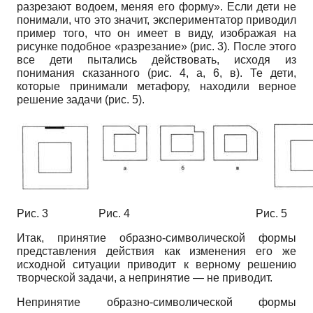
разрезают водоем, меняя его форму». Если дети не
понимали, что это значит, экспериментатор приводил
пример того, что он имеет в виду, изображая на
рисунке подобное «разрезание» (рис. 3). После этого
все дети пытались действовать, исходя из
понимания сказанного (рис. 4, а, 6, в). Те дети,
которые принимали метафору, находили верное
решение задачи (рис. 5).
Рис. 3 Рис. 4 Рис. 5
Итак, принятие образно-символической формы
представления действия как изменения его же
исходной ситуации приводит к верному решению
творческой задачи, а непринятие — не приводит.
Непринятие образно-символической формы