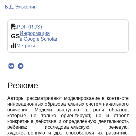
Б.Д. Эльконин
PDF (RUS)
Информация
GS
в Google Scholar
Метрики
Резюме
Авторы рассматривают моделирование в контексте
инновационных образовательных систем начального
обучения. Модели выступают в роли образов,
которые не только ориентируют, но и строят
конкретные действия и определенную деятельность
ребенка: исследовательскую, речевую,
художественную и др., способствуя их развитию.