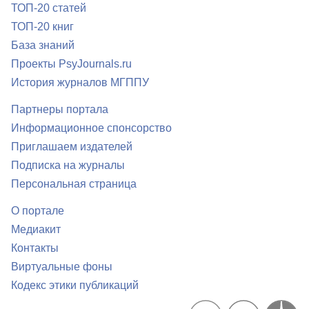
ТОП-20 статей
ТОП-20 книг
База знаний
Проекты PsyJournals.ru
История журналов МГППУ
Партнеры портала
Информационное спонсорство
Приглашаем издателей
Подписка на журналы
Персональная страница
О портале
Медиакит
Контакты
Виртуальные фоны
Кодекс этики публикаций