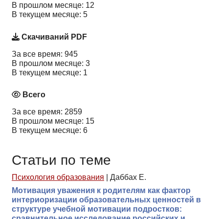
В прошлом месяце: 12
В текущем месяце: 5
Скачиваний PDF
За все время: 945
В прошлом месяце: 3
В текущем месяце: 1
Всего
За все время: 2859
В прошлом месяце: 15
В текущем месяце: 6
Статьи по теме
Психология образования
|
Даббах Е.
Мотивация уважения к родителям как фактор
интериоризации образовательных ценностей в
структуре учебной мотивации подростков:
сравнительное исследование российских и