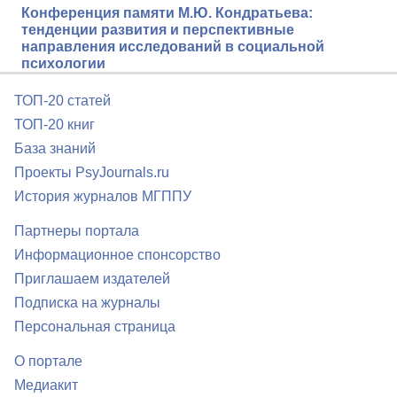
Конференция памяти М.Ю. Кондратьева:
тенденции развития и перспективные
направления исследований в социальной
психологии
ТОП-20 статей
ТОП-20 книг
База знаний
Проекты PsyJournals.ru
История журналов МГППУ
Партнеры портала
Информационное спонсорство
Приглашаем издателей
Подписка на журналы
Персональная страница
О портале
Медиакит