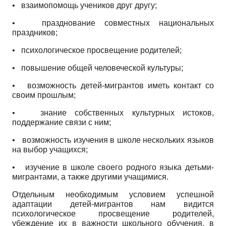
•
взаимопомощь учеников друг другу;
•
празднование совместных национальных
праздников;
•
психологическое просвещение родителей;
•
повышение общей человеческой культуры;
•
возможность детей-мигрантов иметь контакт со
своим прошлым;
•
знание собственных культурных истоков,
поддержание связи с ним;
•
возможность изучения в школе нескольких языков
на выбор учащихся;
•
изучение в школе своего родного языка детьми-
мигрантами, а также другими учащимися.
Отдельным необходимым условием успешной
адаптации детей-мигрантов нам видится
психологическое просвещение родителей,
убеждение их в важности школьного обучения, в