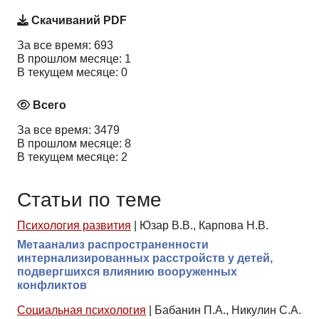
Скачиваний PDF
За все время: 693
В прошлом месяце: 1
В текущем месяце: 0
Всего
За все время: 3479
В прошлом месяце: 8
В текущем месяце: 2
Статьи по теме
Психология развития
|
Юзар В.В., Карпова Н.В.
Метаанализ распространенности
интернализированных расстройств у детей,
подвергшихся влиянию вооруженных
конфликтов
Социальная психология
|
Бабанин П.А., Никулин С.А.