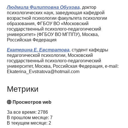
Людмила Филипповна Обухова,
доктор
психологических наук, заведующая кафедрой
возрастной психологии факультета психологии
образования, ФГБОУ ВО «Московский
государственный психолого-педагогический
университет» (ФГБОУ ВО МГППУ), Москва,
Российская Федерация
Екатерина Е. Евстратова,
студент кафедры
педагогической психологии, Московский
государственный психолого-педагогический
университет, Москва, Российская Федерация, e-mail:
Ekaterina_Evstratova@hotmail.com
Метрики
Просмотров web
За все время: 2786
В прошлом месяце: 7
В текущем месяце: 2