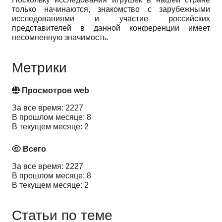
только начинаются, знакомство с зарубежными
исследованиями и участие российских
представителей в данной конференции имеет
несомненную значимость.
Метрики
Просмотров web
За все время: 2227
В прошлом месяце: 8
В текущем месяце: 2
Всего
За все время: 2227
В прошлом месяце: 8
В текущем месяце: 2
Статьи по теме