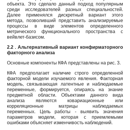
объекта. Это сделало данный подход популярным
среди исследователей разных специальностей.
Далее применялся дискретный вариант этого
метода, позволивший представить анализируемые
процессы в виде элементов определенного
метрического функционального пространства с
вейвлет-базисом.
2.2 . Альтернативный вариант конфирматорного
факторного анализа
Основные компоненты КФА представлены на рис. 3.
КФА предполагает наличие строго определенной
факторной модели изучаемого явления. Факторная
модель, связывающая латентные и наблюдаемые
переменные, формируется, опираясь на знание
предметной области. Объектами данного вида
анализа являются ковариационные или
корреляционные матрицы наблюдаемых
переменных. Цель работы - выявить значения
параметров модели, которая с приемлемыми
ошибками объясняет изменчивость наблюдений.