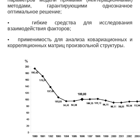
методами, гарантирующими однозначное
оптимальное решение;
•
гибкие средства для исследования
взаимодействия факторов;
•
применимость для анализа ковариационных и
корреляционных матриц произвольной структуры.