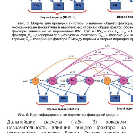
Дальнейшие расчеты (табл. 3) показали
незначительность влияния общего фактора на