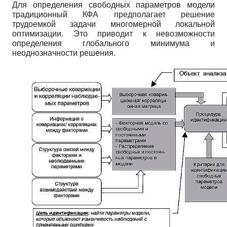
Для определения свободных параметров модели
традиционный КФА предполагает решение
трудоемкой задачи многомерной локальной
оптимизации. Это приводит к невозможности
определения глобального минимума и
неоднозначности решения.