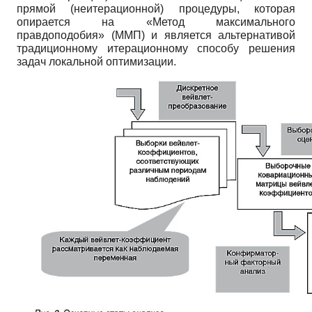
прямой (неитерационной) процедуры, которая
опирается на «Метод максимального
правдоподобия» (ММП) и является альтернативой
традиционному итерационному способу решения
задач локальной оптимизации.