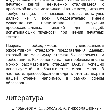
печатной книгой, неизбежно сталкивается с
проблемой поиска материала. Чтение исходников tex
требует специальных навыков, которые есть, увы,
далеко не у всех. Следовательно, имеем
существенное препятствие в получении
профессиональных знаний для людей,
испытывающих трудности при чтении печатных
текстов.
Назрела необходимость в универсальном
эффективном стандарте представления данных,
который по максимуму отвечал бы современным
требованиям. Как решение данной проблемы вполне
можно рассматривать стандарт DAISY, успешно
используемый в большинстве стран мира. В
частности, целесообразно внедрять этот стандарт в
нашей стране, например, в рамках сферы
образования.
Литература
Гринберг А. С., Король И. А.
Информационный