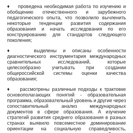
♦
проведена необходимая работа по изучению и
обобщению отечественного и зарубежного
педагогического опыта, что позволило вычленить
некоторые тенденции развития содержания
образования и начать исследования по его
конструированию для стандартов следующего
поколения;
♦
выделены и описаны особенности
диагностического инструментария международных
сравнительных исследований, которые
целесообразно учитывать при создании
общероссийской системы оценки качества
образования;
♦
рассмотрены различные подходы к трактовке
основополагающих понятий - образовательная
программа, образовательный уровень и другие через
сопоставительный анализ международных
документов в сфере образования. А изучение
стратегий развития среднего образования в разных
странах выявило повсеместное доминирование
ориентации на социальную справедливость,