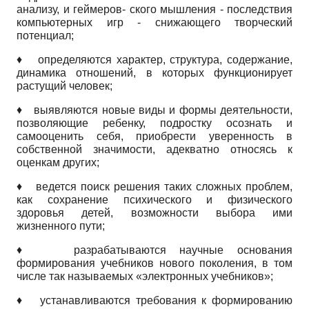
анализу, и геймеров- ского мышления - последствия
компьютерных игр - снижающего творческий
потенциал;
♦
определяются характер, структура, содержание,
динамика отношений, в которых функционирует
растущий человек;
♦
выявляются новые виды и формы деятельности,
позволяющие ребенку, подростку осознать и
самооценить себя, приобрести уверенность в
собственной значимости, адекватно относясь к
оценкам других;
♦
ведется поиск решения таких сложных проблем,
как сохранение психического и физического
здоровья детей, возможности выбора ими
жизненного пути;
♦
разрабатываются научные основания
формирования учебников нового поколения, в том
числе так называемых «электронных учебников»;
♦
устанавливаются требования к формированию