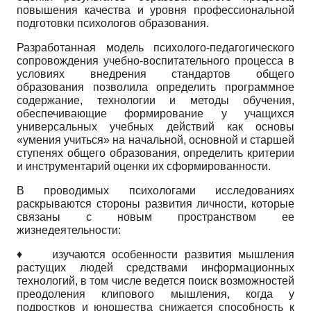
повышения качества и уровня профессиональной
подготовки психологов образования.
Разработанная модель психолого-педагогического
сопровождения учебно-воспитательного процесса в
условиях внедрения стандартов общего
образования позволила определить программное
содержание, технологии и методы обучения,
обеспечивающие формирование у учащихся
универсальных учебных действий как основы
«умения учиться» на начальной, основной и старшей
ступенях общего образования, определить критерии
и инструментарий оценки их сформированности.
В проводимых психологами исследованиях
раскрываются стороны развития личности, которые
связаны с новым пространством ее
жизнедеятельности:
♦
изучаются особенности развития мышления
растущих людей средствами информационных
технологий, в том числе ведется поиск возможностей
преодоления клипового мышления, когда у
подростков и юношества снижается способность к