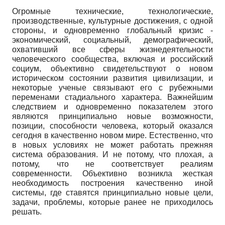
Огромные технические, технологические,
производственные, культурные достижения, с одной
стороны, и одновременно глобальный кризис -
экономический, социальный, демографический,
охвативший все сферы жизнедеятельности
человеческого сообщества, включая и российский
социум, объективно свидетельствуют о новом
историческом состоянии развития цивилизации, и
некоторые ученые связывают его с рубежными
переменами стадиального характера. Важнейшим
следствием и одновременно показателем этого
являются принципиально новые возможности,
позиции, способности человека, который оказался
сегодня в качественно новом мире. Естественно, что
в новых условиях не может работать прежняя
система образования. И не потому, что плохая, а
потому, что не соответствует реалиям
современности. Объективно возникла жесткая
необходимость построения качественно иной
системы, где ставятся принципиально новые цели,
задачи, проблемы, которые ранее не приходилось
решать.