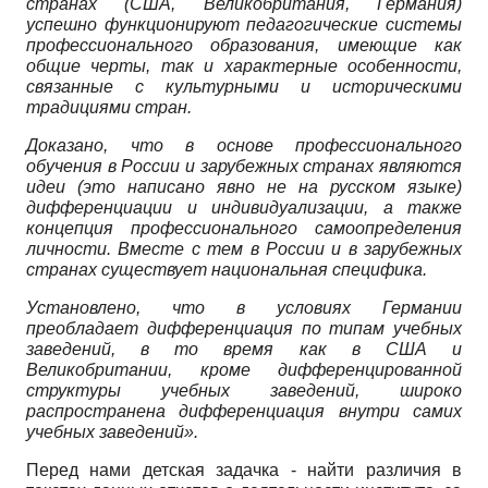
странах (США, Великобритания, Германия)
успешно функционируют педагогические системы
профессионального образования, имеющие как
общие черты, так и характерные особенности,
связанные с культурными и историческими
традициями стран.
Доказано, что в основе профессионального
обучения в России и зарубежных странах являются
идеи (это написано явно не на русском языке)
дифференциации и индивидуализации, а также
концепция профессионального самоопределения
личности. Вместе с тем в России и в зарубежных
странах существует национальная специфика.
Установлено, что в условиях Германии
преобладает дифференциация по типам учебных
заведений, в то время как в США и
Великобритании, кроме дифференцированной
структуры учебных заведений, широко
распространена дифференциация внутри самих
учебных заведений».
Перед нами детская задачка - найти различия в