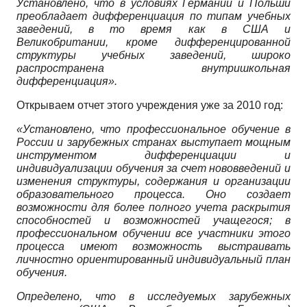
Установлено, что в условиях Германии и Польши
преобладает дифференциация по типам учебных
заведений, в то время как в США и
Великобритании, кроме дифференцированной
структуры учебных заведений, широко
распространена внутришкольная
дифференциация».
Открываем отчет этого учреждения уже за 2010 год:
«Установлено, что профессиональное обучение в
России и зарубежных странах выступает мощным
инструментом дифференциации и
индивидуализации обучения за счет нововведений и
изменения структуры, содержания и организации
образовательного процесса. Оно создает
возможности для более полного учета раскрытия
способностей и возможностей учащегося; в
профессиональном обучении все участники этого
процесса имеют возможность выстраивать
личностно ориентированный индивидуальный план
обучения.
Определено, что в исследуемых зарубежных