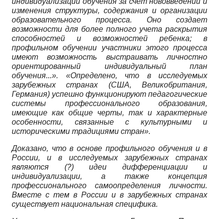
индивидуализации обучения за счет нововведений и
изменения структуры, содержания и организации
образовательного процесса. Оно создает
возможности для более полного учета раскрытия
способностей и возможностей ребенка; в
профильном обучении участники этого процесса
имеют возможность выстраивать личностно
ориентированный индивидуальный план
обучения...». «Определено, что в исследуемых
зарубежных странах (США, Великобритания,
Германия) успешно функционируют педагогические
системы профессионального образования,
имеющие как общие черты, так и характерные
особенности, связанные с культурными и
историческими традициями стран».
Доказано, что в основе профильного обучения и в
России, и в исследуемых зарубежных странах
являются (?) идеи дифференциации и
индивидуализации, а также концепция
профессионального самоопределения личности.
Вместе с тем в России и в зарубежных странах
существует национальная специфика.