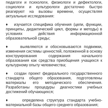
педагоги и психологи, физиологи и дефектологи,
социологи и культурологи достаточно быстро
реагируют на вызовы времени, осуществляя
актуальные исследования:
♦
изучается специфика обучения (цели, функции,
принципы, дидактический цикл, формы и методы) в
условиях действия информационной
образовательной среды;
♦
выявляются и обосновываются подвижки,
изменения системы ценностей, положенной в основу
конструирования содержания начального
образования как средства приобщения учащихся к
культурному опыту человечества;
♦
создан проект федерального государственного
стандарта общего образования, подготовлены
материалы его методического обеспечения.
Разработаны процедуры диагностики учебных
достижений обучающихся;
♦
определена структура стандарта учебно-
материальной базы общего среднего образования;