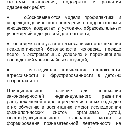
системы выявления, поддержки и развития
одаренных ребят;
♦
обосновываются модели профилактики и
коррекции девиантного поведения в подростковом и
юношеском возрастах в условиях образовательных
учреждений и досуговой деятельности;
♦
определяются условия и механизмы обеспечения
психологической безопасности человека, прежде
всего, в экстремальных условиях и переживаниях
последствий чрезвычайных ситуаций;
♦
исследуются проявления тревожности,
агрессивности и фрустрированности в детских
возрастах и т. п.
Принципиальное значение для понимания
закономерностей индивидуального развития
растущих людей и для определения новых подходов
к их обучению и воспитанию имеют исследования
физиологических систем организма детей,
морфофункционального созревания мозга и
формирования познавательной деятельности на