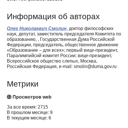
Информация об авторах
Олег Николаевич Смолин,
доктор философских
наук, депутат, заместитель председателя Комитета по
образованию, , Государственная Дума Российской
Федерации, председатель, общественное движение
«Образование – для всех»; первый вице-президент,
Паралимпийсий комитет России; вице-президент,
Всероссийское общество слепых, Москва,
Российская Федерация, e-mail: smolin@duma.gov.ru
Метрики
Просмотров web
За все время: 2715
В прошлом месяце: 9
В текущем месяце: 6