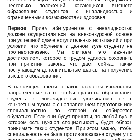
несколько положений, касающихся высшего
образования студентов с инвалидностью и
ограниченными возможностями здоровья.
Первое.
Прием абитуриентов с инвалидностью
должен осуществляться на внеконкурсной основе
при успешной сдаче вступительных испытаний и при
условии, что обучение в данном вузе студенту не
противопоказано. Мы считаем это важным
достижением, которое с трудом удалось сохранить
при принятии закона, что дает сейчас таким
поступающим дополнительные шансы на получение
высшего образования.
В настоящее время в закон вносятся изменения,
направленные на то, чтобы право на образование
студента с инвалидностью увязывалось не с
конкретным вузом, а с направлением подготовки или
специальностью, по которой он собирается
обучаться. Если они будут приняты, то любой вуз, в
котором есть нужная специальность, будет обязан
принимать таких студентов. При этом важно, чтобы
специальность не была противопоказана студенту по