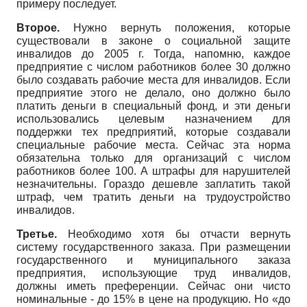
примеру последует.
Второе.
Нужно вернуть положения, которые
существовали в законе о социальной защите
инвалидов до 2005 г. Тогда, напомню, каждое
предприятие с числом работников более 30 должно
было создавать рабочие места для инвалидов. Если
предприятие этого не делало, оно должно было
платить деньги в специальный фонд, и эти деньги
использовались целевым назначением для
поддержки тех предприятий, которые создавали
специальные рабочие места. Сейчас эта норма
обязательна только для организаций с числом
работников более 100. А штрафы для нарушителей
незначительны. Гораздо дешевле заплатить такой
штраф, чем тратить деньги на трудоустройство
инвалидов.
Третье.
Необходимо хотя бы отчасти вернуть
систему государственного заказа. При размещении
государственного и муниципального заказа
предприятия, использующие труд инвалидов,
должны иметь преференции. Сейчас они чисто
номинальные - до 15% в цене на продукцию. Но «до