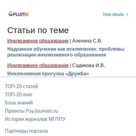
View details
Статьи по теме
Инклюзивное образование
|
Алехина С.В.
Надомное обучение как исключение: проблемы
реализации инклюзивного образования
Инклюзивное образование
|
Садикова И.В.
Инклюзивная прогулка «Дружба»
ТОП-20 статей
ТОП-20 книг
База знаний
Проекты PsyJournals.ru
История журналов МГППУ
Партнеры портала