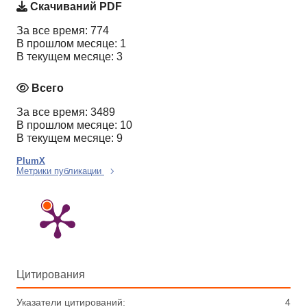
Скачиваний PDF
За все время: 774
В прошлом месяце: 1
В текущем месяце: 3
Всего
За все время: 3489
В прошлом месяце: 10
В текущем месяце: 9
PlumX
Метрики публикации
Цитирования
Указатели цитирований:
4