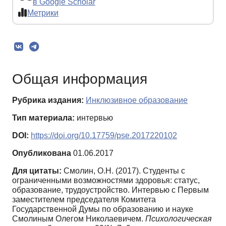
в Google Scholar
Метрики
Общая информация
Рубрика издания:
Инклюзивное образование
Тип материала:
интервью
DOI:
https://doi.org/10.17759/pse.2017220102
Опубликована
01.06.2017
Для цитаты:
Смолин, О.Н. (2017). Студенты с
ограниченными возможностями здоровья: статус,
образование, трудоустройство. Интервью с Первым
заместителем председателя Комитета
Государственной Думы по образованию и науке
Смолиным Олегом Николаевичем.
Психологическая