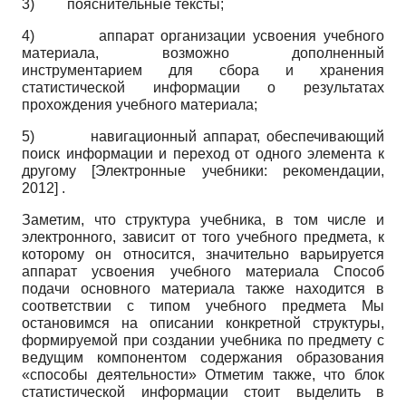
3)
пояснительные тексты;
4)
аппарат организации усвоения учебного
материала, возможно дополненный
инструментарием для сбора и хранения
статистической информации о результатах
прохождения учебного материала;
5)
навигационный аппарат, обеспечивающий
поиск информации и переход от одного элемента к
другому
[
Электронные учебники: рекомендации,
2012
]
.
Заметим, что структура учебника, в том числе и
электронного, зависит от того учебного предмета, к
которому он относится, значительно варьируется
аппарат усвоения учебного материала Способ
подачи основного материала также находится в
соответствии с типом учебного предмета Мы
остановимся на описании конкретной структуры,
формируемой при создании учебника по предмету с
ведущим компонентом содержания образования
«способы деятельности» Отметим также, что блок
статистической информации стоит выделить в