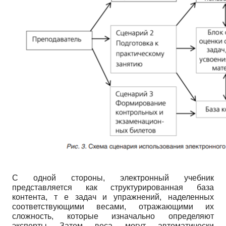
С одной стороны, электронный учебник
представляется как структурированная база
контента, т е задач и упражнений, наделенных
соответствующими весами, отражающими их
сложность, которые изначально определяют
эксперты Затем веса могут автоматически