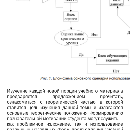
Изучение каждой новой порции учебного материала
предваряется предложением прочитать,
ознакомиться с теоретической частью, в которой
ставится цель изучения данной темы и излагаются
основные теоретические положения Формированию
познавательной мотивации студента могут служить
как проблемное изложение, так и использование
различных наглядных форм предъявления учебной