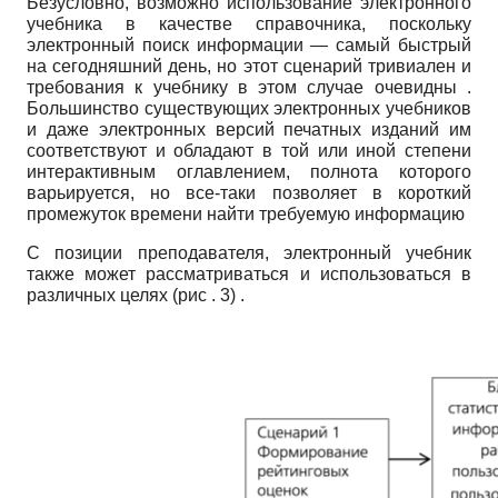
Безусловно, возможно использование электронного
учебника в качестве справочника, поскольку
электронный поиск информации — самый быстрый
на сегодняшний день, но этот сценарий тривиален и
требования к учебнику в этом случае очевидны .
Большинство существующих электронных учебников
и даже электронных версий печатных изданий им
соответствуют и обладают в той или иной степени
интерактивным оглавлением, полнота которого
варьируется, но все-таки позволяет в короткий
промежуток времени найти требуемую информацию
С позиции преподавателя, электронный учебник
также может рассматриваться и использоваться в
различных целях (рис . 3) .