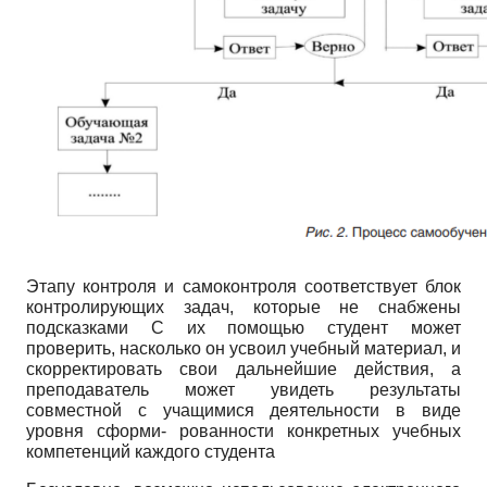
Этапу контроля и самоконтроля соответствует блок
контролирующих задач, которые не снабжены
подсказками С их помощью студент может
проверить, насколько он усвоил учебный материал, и
скорректировать свои дальнейшие действия, а
преподаватель может увидеть результаты
совместной с учащимися деятельности в виде
уровня сформи- рованности конкретных учебных
компетенций каждого студента