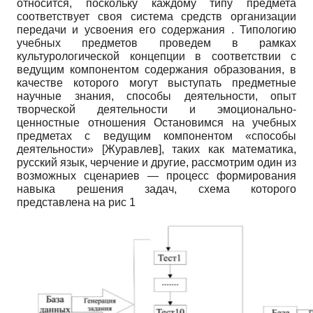
относится, поскольку каждому типу предмета
соответствует своя система средств организации
передачи и усвоения его содержания . Типологию
учебных предметов проведем в рамках
культурологической концепции в соответствии с
ведущим компонентом содержания образования, в
качестве которого могут выступать предметные
научные знания, способы деятельности, опыт
творческой деятельности и эмоционально-
ценностные отношения Остановимся на учебных
предметах с ведущим компонентом «способы
деятельности»
[
Журавлев
]
, таких как математика,
русский язык, черчение и другие, рассмотрим один из
возможных сценариев — процесс формирования
навыка решения задач, схема которого
представлена на рис 1