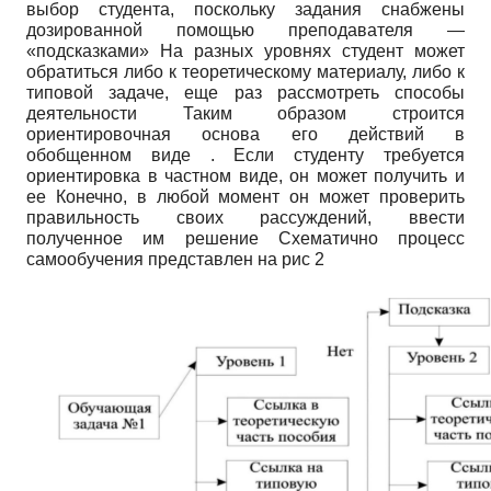
выбор студента, поскольку задания снабжены
дозированной помощью преподавателя —
«подсказками» На разных уровнях студент может
обратиться либо к теоретическому материалу, либо к
типовой задаче, еще раз рассмотреть способы
деятельности Таким образом строится
ориентировочная основа его действий в
обобщенном виде . Если студенту требуется
ориентировка в частном виде, он может получить и
ее Конечно, в любой момент он может проверить
правильность своих рассуждений, ввести
полученное им решение Схематично процесс
самообучения представлен на рис 2