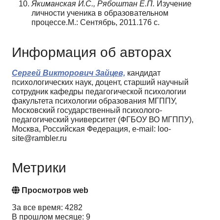
Якиманская И.С., Рябоштан Е.П.
Изучение
личности ученика в образовательном
процессе.М.: Сентябрь, 2011.176 с.
Информация об авторах
Сергей Викторович Зайцев,
кандидат
психологических наук, доцент, старший научный
сотрудник кафедры педагогической психологии
факультета психологии образования МГППУ,
Московский государственный психолого-
педагогический университет (ФГБОУ ВО МГППУ),
Москва, Российская Федерация, e-mail: loo-
site@rambler.ru
Метрики
Просмотров web
За все время: 4282
В прошлом месяце: 9