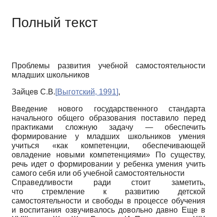
Полный текст
Проблемы развития учебной самостоятельности
младших школьников
Зайцев С.В.
[
Выготский, 1991
]
,
Введение нового государственного стандарта
начального общего образования поставило перед
практиками сложную задачу — обеспечить
формирование у младших школьников умения
учиться «как компетенции, обеспечивающей
овладение новыми компетенциями» По существу,
речь идет о формировании у ребенка умения учить
самого себя или об учебной самостоятельности
Справедливости ради стоит заметить,
что стремление к развитию детской
самостоятельности и свободы в процессе обучения
и воспитания озвучивалось довольно давно Еще в