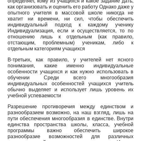
определяет, кому из учащихся и какое задание дать,
как организовать и оценить его работу Однако даже у
опытного учителя в массовой школе никогда не
хватит ни времени, ни сил, чтобы обеспечить
индивидуальный подход к каждому ученику
Индивидуализация, если и осуществляется, то по
отношению лишь к отдельным (как правило,
отстающим, проблемным) ученикам, либо к
отдельным категориям учащихся
В-третьих, как правило, у учителей нет ясного
понимания, какие именно индивидуальные
особенности учащихся и как нужно использовать в
обучении Среди всего многообразия
индивидуальных особенностей учащихся учитель
обычно выделяет и использует лишь уровень их
учебной успеваемости
Разрешение противоречия между единством и
разнообразием возможно, на наш взгляд, лишь на
пути обеспечения многообразия в единстве. Внутри
единства пространства школы, класса, учебной
программы важно обеспечить широкое
разнообразие возможностей для различных