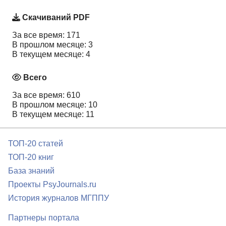
Скачиваний PDF
За все время: 171
В прошлом месяце: 3
В текущем месяце: 4
Всего
За все время: 610
В прошлом месяце: 10
В текущем месяце: 11
ТОП-20 статей
ТОП-20 книг
База знаний
Проекты PsyJournals.ru
История журналов МГППУ
Партнеры портала