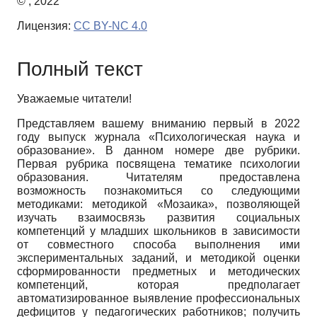
© , 2022
Лицензия:
CC BY-NC 4.0
Полный текст
Уважаемые читатели!
Представляем вашему вниманию первый в 2022
году выпуск журнала «Психологическая наука и
образование». В данном номере две рубрики.
Первая рубрика посвящена тематике психологии
образования. Читателям предоставлена
возможность познакомиться со следующими
методиками: методикой «Мозаика», позволяющей
изучать взаимосвязь развития социальных
компетенций у младших школьников в зависимости
от совместного способа выполнения ими
экспериментальных заданий, и методикой оценки
сформированности предметных и методических
компетенций, которая предполагает
автоматизированное выявление профессиональных
дефицитов у педагогических работников; получить