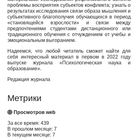
проблемы восприятия субъектов конфликта; узнать о
результатах исследования связи образа мышления и
субъективного благополучия обучающихся в период
«становящейся взрослости» и связи между
предпочтениями студентами дистанционного или
традиционного обучения с отчуждением от учебы и
эмоциональным выгоранием.
Надеемся, что любой читатель сможет найти для
себя интересный материал в первом в 2022 году
выпуске журнала «Психологическая наука и
образование».
Редакция журнала
Метрики
Просмотров web
За все время: 439
В прошлом месяце: 7
В текущем месяце: 7