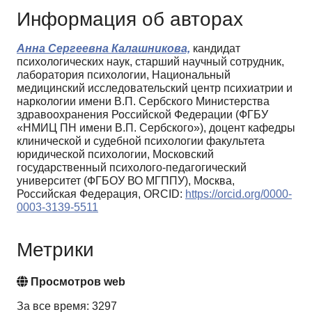
Информация об авторах
Анна Сергеевна Калашникова,
кандидат
психологических наук, старший научный сотрудник,
лаборатория психологии, Национальный
медицинский исследовательский центр психиатрии и
наркологии имени В.П. Сербского Министерства
здравоохранения Российской Федерации (ФГБУ
«НМИЦ ПН имени В.П. Сербского»), доцент кафедры
клинической и судебной психологии факультета
юридической психологии, Московский
государственный психолого-педагогический
университет (ФГБОУ ВО МГППУ), Москва,
Российская Федерация, ORCID:
https://orcid.org/0000-
0003-3139-5511
Метрики
Просмотров web
За все время: 3297