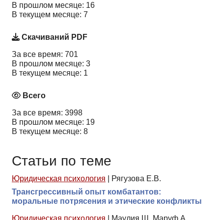
В прошлом месяце: 16
В текущем месяце: 7
Скачиваний PDF
За все время: 701
В прошлом месяце: 3
В текущем месяце: 1
Всего
За все время: 3998
В прошлом месяце: 19
В текущем месяце: 8
Статьи по теме
Юридическая психология
|
Рягузова Е.В.
Трансгрессивный опыт комбатантов:
моральные потрясения и этические конфликты
Юридическая психология
|
Маулия Ш, Маруф А,