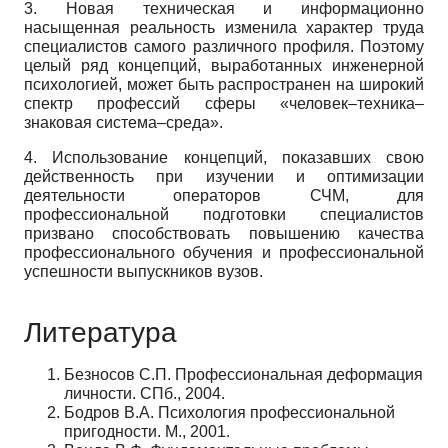
3. Новая техническая и информационно
насыщенная реальность изменила характер труда
специалистов самого различного профиля. Поэтому
целый ряд концепций, выработанных инженерной
психологией, может быть распространен на широкий
спектр профессий сферы «человек–техника–
знаковая система–среда».
4. Использование концепций, показавших свою
действенность при изучении и оптимизации
деятельности операторов СЧМ, для
профессиональной подготовки специалистов
призвано способствовать повышению качества
профессионального обучения и профессиональной
успешности выпускников вузов.
Литература
Безносов С.П. Профессиональная деформация
личности. СПб., 2004.
Бодров В.А. Психология профессиональной
пригодности. М., 2001.