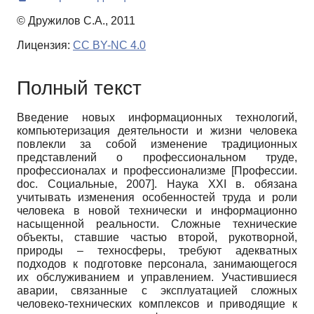
© Дружилов С.А., 2011
Лицензия:
CC BY-NC 4.0
Полный текст
Введение новых информационных технологий,
компьютеризация деятельности и жизни человека
повлекли за собой изменение традиционных
представлений о профессиональном труде,
профессионалах и профессионализме
[
Профессии.
doc. Социальные, 2007
]
. Наука XXI в. обязана
учитывать изменения особенностей труда и роли
человека в новой технически и информационно
насыщенной реальности. Сложные технические
объекты, ставшие частью второй, рукотворной,
природы – техносферы, требуют адекватных
подходов к подготовке персонала, занимающегося
их обслуживанием и управлением. Участившиеся
аварии, связанные с эксплуатацией сложных
человеко-технических комплексов и приводящие к