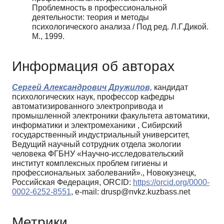
Проблемность в профессиональной
деятельности: теория и методы
психологического анализа / Под ред. Л.Г.Дикой.
М., 1999.
Информация об авторах
Сергей Александрович Дружилов,
кандидат
психологических наук, профессор кафедры
автоматизированного электропривода и
промышленной электроники факультета автоматики,
информатики и электромеханики , Сибирский
государственный индустриальный университет,
Ведущий научный сотрудник отдела экологии
человека ФГБНУ «Научно-исследовательский
институт комплексных проблем гигиены и
профессиональных заболеваний»., Новокузнецк,
Российская Федерация, ORCID:
https://orcid.org/0000-
0002-6252-8551
, e-mail: drusp@nvkz.kuzbass.net
Метрики