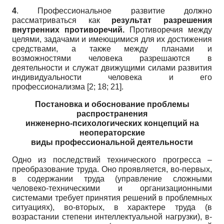
4
. Профессиональное развитие должно
рассматриваться как
результат разрешения
внутренних противоречий.
Противоречия между
целями, задачами и имеющимися для их достижения
средствами, а также между планами и
возможностями человека разрешаются в
деятельности и служат движущими силами развития
индивидуальности человека и его
профессионализма [2; 18; 21].
Постановка и обоснование проблемы
распространения
инженерно-психологических концепций на
неоператорские
виды профессиональной деятельности
Одно из последствий технического прогресса –
преобразование труда. Оно проявляется, во-первых,
в содержании труда (управление сложными
человеко-техническими и организационными
системами требует принятия решений в проблемных
ситуациях), во-вторых, в характере труда (в
возрастании степени интеллектуальной нагрузки), в-