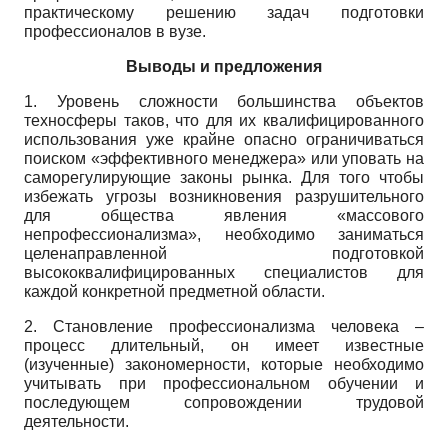
практическому решению задач подготовки
профессионалов в вузе.
Выводы и предложения
1. Уровень сложности большинства объектов
техносферы таков, что для их квалифицированного
использования уже крайне опасно ограничиваться
поиском «эффективного менеджера» или уповать на
саморегулирующие законы рынка. Для того чтобы
избежать угрозы возникновения разрушительного
для общества явления «массового
непрофессионализма», необходимо заниматься
целенаправленной подготовкой
высококвалифицированных специалистов для
каждой конкретной предметной области.
2. Становление профессионализма человека –
процесс длительный, он имеет известные
(изученные) закономерности, которые необходимо
учитывать при профессиональном обучении и
последующем сопровождении трудовой
деятельности.