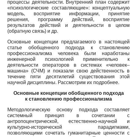
процессы деятельности. Внутренний план содержит
«психологические составляющие»: концептуальную
модель, восприятие информации, принятие
решения, программу действий, восприятие
результатов действий и деятельности в целом
(обратную связь) и др.
Основные концепции предлагаемого в настоящей
статье обобщенного подхода к становлению
профессионализма человека были наработаны
инженерной психологией применительно к
деятельности операторов в системах «человек–
машина» (СЧМ) и показали свою действенность в
течение пяти десятилетий существования этой
научной дисциплины. Рассмотрим их подробнее.
Основные концепции обобщенного подхода
к становлению профессионализма
Методологическую основу подхода составляет
системный принцип в сочетании с
антропоцентрической, естественно-научной и
культурно-исторической парадигмами,
позволяющими сочетать гуманитарные ценности с