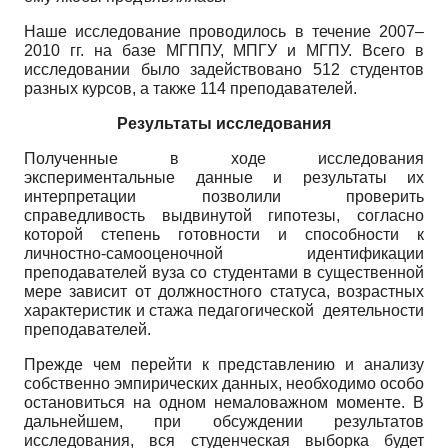
Наше исследование проводилось в течение 2007–
2010 гг. на базе МГППУ, МПГУ и МГПУ. Всего в
исследовании было задействовано 512 студентов
разных курсов, а также 114 преподавателей.
Результаты исследования
Полученные в ходе исследования
экспериментальные данные и результаты их
интерпретации позволили проверить
справедливость выдвинутой гипотезы, согласно
которой степень готовности и способности к
личностно-самооценочной идентификации
преподавателей вуза со студентами в существенной
мере зависит от должностного статуса, возрастных
характеристик и стажа педагогической деятельности
преподавателей.
Прежде чем перейти к представлению и анализу
собственно эмпирических данных, необходимо особо
остановиться на одном немаловажном моменте. В
дальнейшем, при обсуждении результатов
исследования, вся студенческая выборка будет