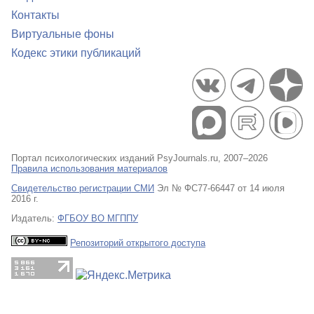
Контакты
Виртуальные фоны
Кодекс этики публикаций
Портал психологических изданий PsyJournals.ru, 2007–2026
Правила использования материалов
Свидетельство регистрации СМИ
Эл № ФС77-66447 от 14 июля
2016 г.
Издатель:
ФГБОУ ВО МГППУ
Репозиторий открытого доступа