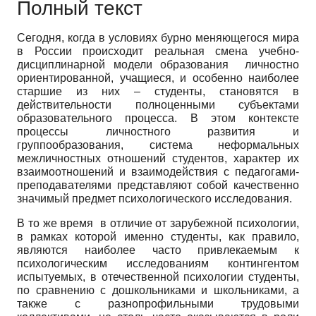
Полный текст
Сегодня, когда в условиях бурно меняющегося мира
в России происходит реальная смена учебно-
дисциплинарной модели образования личностно
ориентированной, учащиеся, и особенно наиболее
старшие из них – студенты, становятся в
действительности полноценными субъектами
образовательного процесса. В этом контексте
процессы личностного развития и
группообразования, система неформальных
межличностных отношений студентов, характер их
взаимоотношений и взаимодействия с педагогами-
преподавателями представляют собой качественно
значимый предмет психологического исследования.
В то же время в отличие от зарубежной психологии,
в рамках которой именно студенты, как правило,
являются наиболее часто привлекаемым к
психологическим исследованиям контингентом
испытуемых, в отечественной психологии студенты,
по сравнению с дошкольниками и школьниками, а
также с разнопрофильными трудовыми