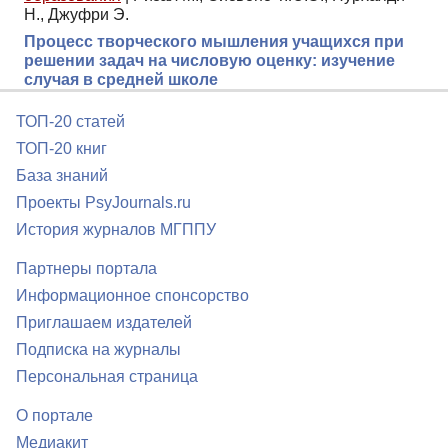
Н., Джуфри Э.
Процесс творческого мышления учащихся при
решении задач на числовую оценку: изучение
случая в средней школе
ТОП-20 статей
ТОП-20 книг
База знаний
Проекты PsyJournals.ru
История журналов МГППУ
Партнеры портала
Информационное спонсорство
Приглашаем издателей
Подписка на журналы
Персональная страница
О портале
Медиакит