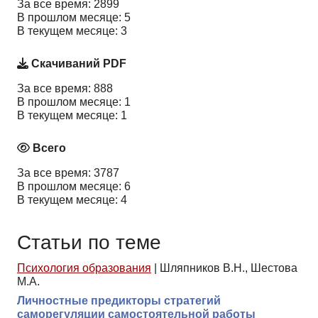
За все время: 2899
В прошлом месяце: 5
В текущем месяце: 3
Скачиваний PDF
За все время: 888
В прошлом месяце: 1
В текущем месяце: 1
Всего
За все время: 3787
В прошлом месяце: 6
В текущем месяце: 4
Статьи по теме
Психология образования
|
Шляпников В.Н., Шестова
М.А.
Личностные предикторы стратегий
саморегуляции самостоятельной работы