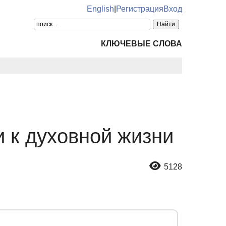
English
|
Регистрация
Вход
КЛЮЧЕВЫЕ СЛОВА
и к духовной жизни
5128