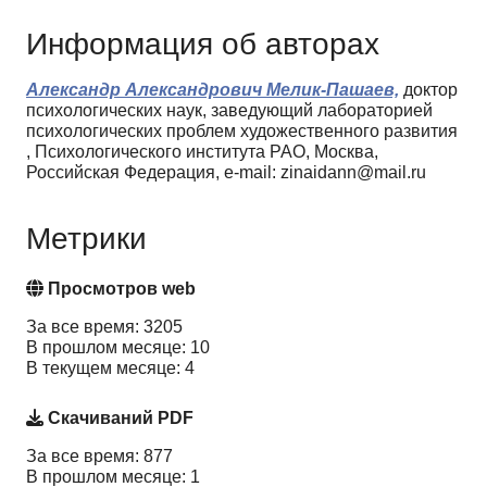
Информация об авторах
Александр Александрович Мелик-Пашаев,
доктор
психологических наук, заведующий лабораторией
психологических проблем художественного развития
, Психологического института РАО, Москва,
Российская Федерация, e-mail: zinaidann@mail.ru
Метрики
Просмотров web
За все время: 3205
В прошлом месяце: 10
В текущем месяце: 4
Скачиваний PDF
За все время: 877
В прошлом месяце: 1