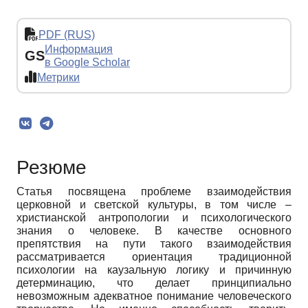
PDF (RUS)
Информация
GS
в Google Scholar
Метрики
Резюме
Статья посвящена проблеме взаимодействия
церковной и светской культуры, в том числе –
христианской антропологии и психологического
знания о человеке. В качестве основного
препятствия на пути такого взаимодействия
рассматривается ориентация традиционной
психологии на каузальную логику и причинную
детерминацию, что делает принципиально
невозможным адекватное понимание человеческого