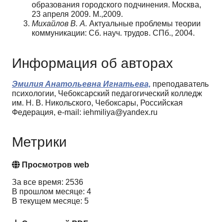
образования городского подчинения. Москва,
23 апреля 2009. М.,2009.
Михайлов В. А.
Актуальные проблемы теории
коммуникации: Сб. науч. трудов. СПб., 2004.
Информация об авторах
Эмилия Анатольевна Игнатьева,
преподаватель
психологии, Чебоксарский педагогический колледж
им. Н. В. Никольского, Чебоксары, Российская
Федерация, e-mail: iehmiliya@yandex.ru
Метрики
Просмотров web
За все время: 2536
В прошлом месяце: 4
В текущем месяце: 5