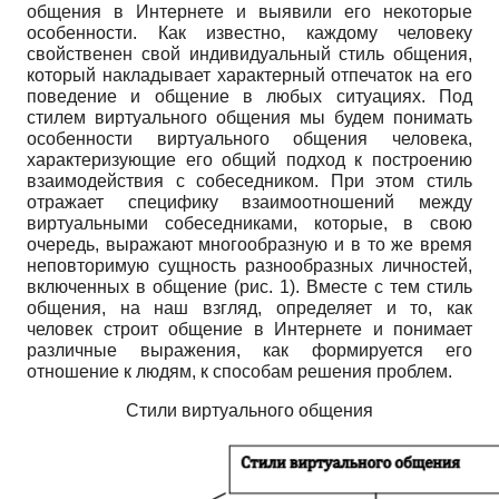
общения в Интернете и выявили его некоторые
особенности. Как известно, каждому человеку
свойственен свой индивидуальный стиль общения,
который накладывает характерный отпечаток на его
поведение и общение в любых ситуациях. Под
стилем виртуального общения мы будем понимать
особенности виртуального общения человека,
характеризующие его общий подход к построению
взаимодействия с собеседником. При этом стиль
отражает специфику взаимоотношений между
виртуальными собеседниками, которые, в свою
очередь, выражают многообразную и в то же время
неповторимую сущность разнообразных личностей,
включенных в общение (рис. 1). Вместе с тем стиль
общения, на наш взгляд, определяет и то, как
человек строит общение в Интернете и понимает
различные выражения, как формируется его
отношение к людям, к способам решения проблем.
Стили виртуального общения