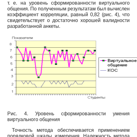
т. е. на уровень сформированности виртуального
общения. По полученным результатам был вычислен
коэффициент корреляции, равный 0,82 (рис. 4), что
свидетельствует о достаточно хорошей валидности
разработанной анкеты.
Рис. 4. Уровень сформированности умения
виртуального общения
Точность метода обеспечивается применением
порядковой шкалы измерения. Надежность метода