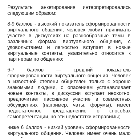
Результаты анкетирования интерпретировались
следующим образом:
8-9 баллов - высокий показатель сформированности
виртуального общения; человек любит принимать
участие в дискуссиях на разнообразные темы в
различных формах виртуального общения, с
удовольствием и легкостью вступает в новые
виртуальные контакты, уважительно относится к
партнерам по общению;
6-7 баллов — средний показатель
сформированности виртуального общения. Человек
в известной степени общителен только с хорошо
знакомыми людьми, с опасением устанавливает
новые контакты, в дискуссии вступает неохотно,
предпочитает пассивное участие в совместных
обсуждениях (например, чаты, форумы), имеет
недостаточное представление о способах
самопрезентации, но эти недостатки исправимы;
ниже 6 баллов - низкий уровень сформированности
виртуального общения. Человек имеет очень мало