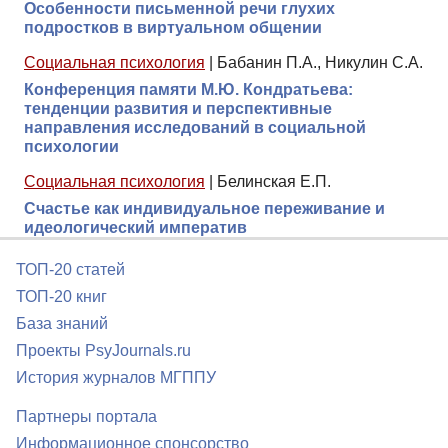
Особенности письменной речи глухих
подростков в виртуальном общении
Социальная психология
|
Бабанин П.А., Никулин С.А.
Конференция памяти М.Ю. Кондратьева:
тенденции развития и перспективные
направления исследований в социальной
психологии
Социальная психология
|
Белинская Е.П.
Счастье как индивидуальное переживание и
идеологический императив
ТОП-20 статей
ТОП-20 книг
База знаний
Проекты PsyJournals.ru
История журналов МГППУ
Партнеры портала
Информационное спонсорство