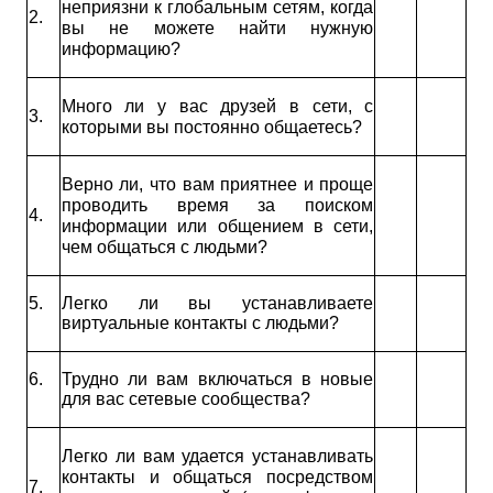
неприязни к глобальным сетям, когда
2.
вы не можете найти нужную
информацию?
Много ли у вас друзей в сети, с
3.
которыми вы постоянно общаетесь?
Верно ли, что вам приятнее и проще
проводить время за поиском
4.
информации или общением в сети,
чем общаться с людьми?
5.
Легко ли вы устанавливаете
виртуальные контакты с людьми?
6.
Трудно ли вам включаться в новые
для вас сетевые сообщества?
Легко ли вам удается устанавливать
контакты и общаться посредством
7.