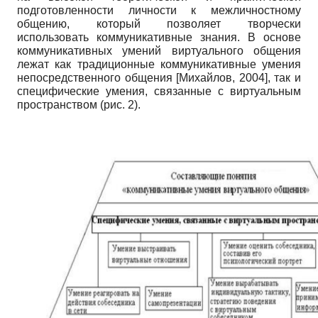
подготовленности личности к межличностному
общению, который позволяет творчески
использовать коммуникативные знания. В основе
коммуникативных умений виртуального общения
лежат как традиционные коммуникативные умения
непосредственного общения
[
Михайлов, 2004
]
, так и
специфические умения, связанные с виртуальным
пространством (рис. 2).