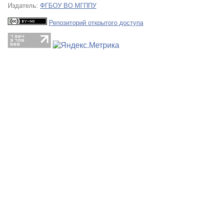
Издатель:
ФГБОУ ВО МГППУ
Репозиторий открытого доступа