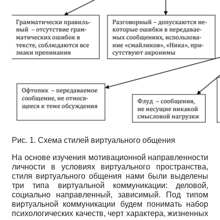
Рис. 1. Схема стилей виртуального общения
На основе изучения мотивационной направленности
личности в условиях виртуального пространства,
стиля виртуального общения нами были выделены
три типа виртуальной коммуникации: деловой,
социально направленный, зависимый. Под типом
виртуальной коммуникации будем понимать набор
психологических качеств, черт характера, жизненных