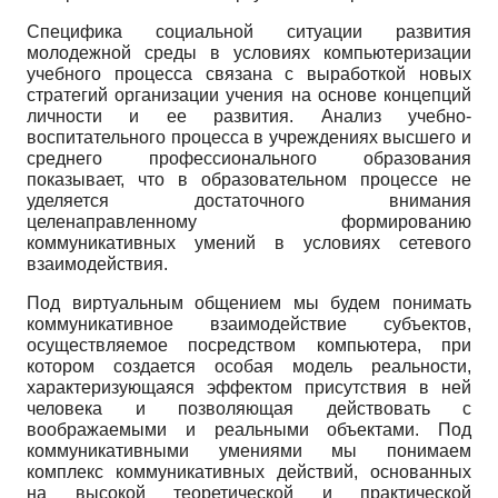
Специфика социальной ситуации развития
молодежной среды в условиях компьютеризации
учебного процесса связана с выработкой новых
стратегий организации учения на основе концепций
личности и ее развития. Анализ учебно-
воспитательного процесса в учреждениях высшего и
среднего профессионального образования
показывает, что в образовательном процессе не
уделяется достаточного внимания
целенаправленному формированию
коммуникативных умений в условиях сетевого
взаимодействия.
Под виртуальным общением мы будем понимать
коммуникативное взаимодействие субъектов,
осуществляемое посредством компьютера, при
котором создается особая модель реальности,
характеризующаяся эффектом присутствия в ней
человека и позволяющая действовать с
воображаемыми и реальными объектами. Под
коммуникативными умениями мы понимаем
комплекс коммуникативных действий, основанных
на высокой теоретической и практической