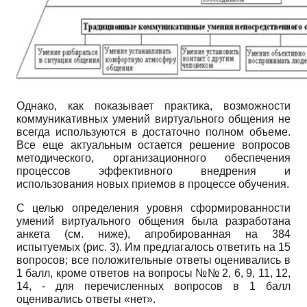
Однако, как показывает практика, возможности
коммуникативных умений виртуального общения не
всегда используются в достаточно полном объеме.
Все еще актуальным остается решение вопросов
методического, организационного обеспечения
процессов эффективного внедрения и
использования новых приемов в процессе обучения.
С целью определения уровня сформированности
умений виртуального общения была разработана
анкета (см. ниже), апробированная на 384
испытуемых (рис. 3). Им предлагалось ответить на 15
вопросов; все положительные ответы оценивались в
1 балл, кроме ответов на вопросы №№ 2, 6, 9, 11, 12,
14, - для перечисленных вопросов в 1 балл
оценивались ответы «нет».