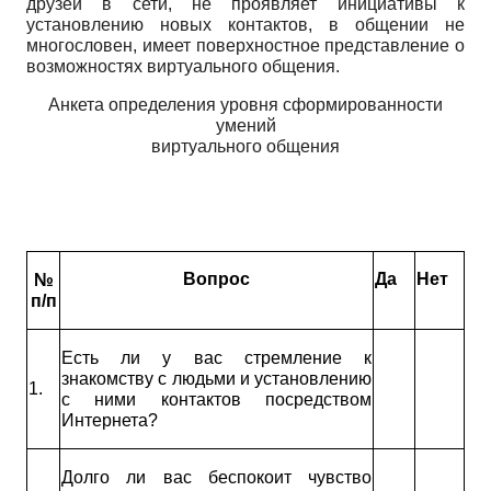
друзей в сети, не проявляет инициативы к
установлению новых контактов, в общении не
многословен, имеет поверхностное представление о
возможностях виртуального общения.
Анкета определения уровня сформированности
умений
виртуального общения
Вопрос
Да
Нет
№
п/п
Есть ли у вас стремление к
знакомству с людьми и установлению
1.
с ними контактов посредством
Интернета?
Долго ли вас беспокоит чувство