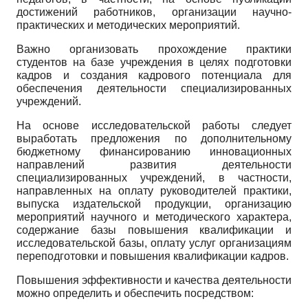
достижений работников, организации научно-
практических и методических мероприятий.
Важно организовать прохождение практики
студентов на базе учреждения в целях подготовки
кадров и создания кадрового потенциала для
обеспечения деятельности специализированных
учреждений.
На основе исследовательской работы следует
выработать предложения по дополнительному
бюджетному финансированию инновационных
направлений развития деятельности
специализированных учреждений, в частности,
направленных на оплату руководителей практики,
выпуска издательской продукции, организацию
мероприятий научного и методического характера,
содержание базы повышения квалификации и
исследовательской базы, оплату услуг организациям
переподготовки и повышения квалификации кадров.
Повышения эффективности и качества деятельности
можно определить и обеспечить посредством: