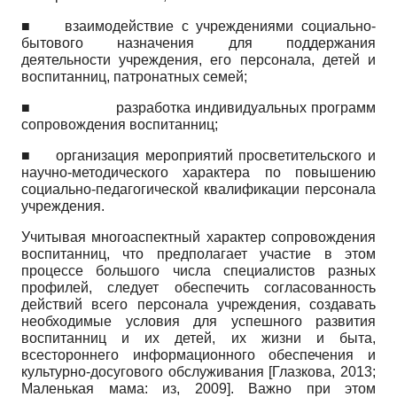
■
взаимодействие с учреждениями социально-
бытового назначения для поддержания
деятельности учреждения, его персонала, детей и
воспитанниц, патронатных семей;
■
разработка индивидуальных программ
сопровождения воспитанниц;
■
организация мероприятий просветительского и
научно-методического характера по повышению
социально-педагогической квалификации персонала
учреждения.
Учитывая многоаспектный характер сопровождения
воспитанниц, что предполагает участие в этом
процессе большого числа специалистов разных
профилей, следует обеспечить согласованность
действий всего персонала учреждения, создавать
необходимые условия для успешного развития
воспитанниц и их детей, их жизни и быта,
всестороннего информационного обеспечения и
культурно-досугового обслуживания
[
Глазкова, 2013
;
Маленькая мама: из, 2009
]
. Важно при этом