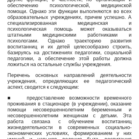
обеспечению психологической, медицинской
помощи. Однако эти функции выполняются во всех
образовательных учреждениях, причем успешно. А
специализированная медицинская и
психологическая помощь может оказываться
штатными медицинскими работниками и
психологами. Однако траекторию развития
воспитанниц и их детей целесообразно строить,
базируясь на достижениях педагогики, социальной
педагогики, а обеспечение этой работы должна
ложиться на остальные службы учреждения.
Перечень основных направлений деятельности
учреждения, определяющих ее педагогический
аспект, сводится к следующим:
■
предоставление возможности временного
проживания в стационаре (в учреждении), оказание
помощи несовершеннолетним беременным и
несовершеннолетним женщинам с детьми. Эта
работа связана с обучением воспитанниц
жизнедеятельности в современных социально-
экономических условиях, формированием у них