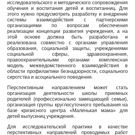
исследовательского и методического сопровождения
обучения и воспитания детей и воспитанниц. Для
этого нужно предусмотреть разработку и внедрение
системы взаимодействия с партнерскими
организациями по вопросам обеспечения
реализации концепции развития учреждения, а на
этой основе должна быть разработана и
реализована совместно с органами управления
образования, социальной защиты, учреждениями
социальной сферы, здравоохранения,
правоохранительными органами комплексная
модель межведомственного взаимодействия в
области профилактики безнадзорности, социального
сиротства и асоциального поведения.
Перспективным направлением может стать
организация деятельности школы приемных
родителей (профессионально замещающей семьи),
организация группы круглосуточного пребывания на
базе кризисного центра «Маленькая мама» для
детей выпускниц учреждения.
Для исследовательской практики в качестве
перспективных направлений проводимых работ