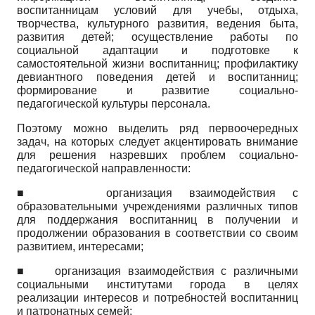
воспитанницам условий для учебы, отдыха,
творчества, культурного развития, ведения быта,
развития детей; осуществление работы по
социальной адаптации и подготовке к
самостоятельной жизни воспитанниц; профилактику
девиантного поведения детей и воспитанниц;
формирование и развитие социально-
педагогической культуры персонала.
Поэтому можно выделить ряд первоочередных
задач, на которых следует акцентировать внимание
для решения назревших проблем социально-
педагогической направленности:
■
организация взаимодействия с
образовательными учреждениями различных типов
для поддержания воспитанниц в получении и
продолжении образования в соответствии со своим
развитием, интересами;
■
организация взаимодействия с различными
социальными институтами города в целях
реализации интересов и потребностей воспитанниц
и патронатных семей;