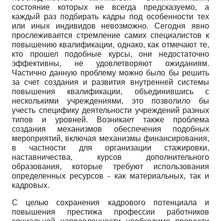
состояние которых не всегда предсказуемо, а
каждый раз подбирать кадры под особенности тех
или иных индивидов невозможно. Сегодня явно
прослеживается стремление самих специалистов к
повышению квалификации, однако, как отмечают те,
кто прошел подобные курсы, они недостаточно
эффективны, не удовлетворяют ожиданиям.
Частично данную проблему можно было бы решить
за счет создания и развития внутренней системы
повышения квалификации, объединившись с
несколькими учреждениями, это позволило бы
учесть специфику деятельности учреждений разных
типов и уровней. Возникает также проблема
создания механизмов обеспечения подобных
мероприятий, включая механизмы финансирования,
в частности для организации стажировки,
наставничества, курсов дополнительного
образования, которые требуют использования
определенных ресурсов - как материальных, так и
кадровых.
С целью сохранения кадрового потенциала и
повышения престижа профессии работников