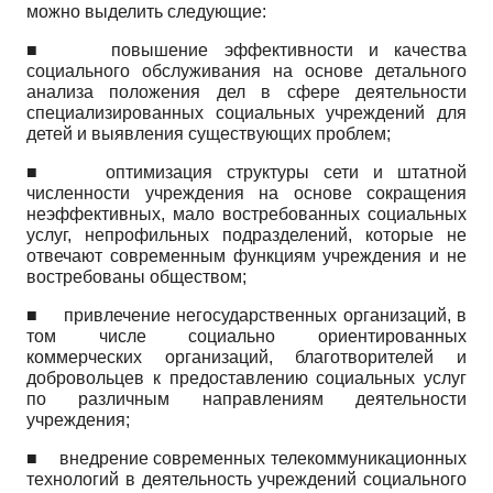
можно выделить следующие:
■
повышение эффективности и качества
социального обслуживания на основе детального
анализа положения дел в сфере деятельности
специализированных социальных учреждений для
детей и выявления существующих проблем;
■
оптимизация структуры сети и штатной
численности учреждения на основе сокращения
неэффективных, мало востребованных социальных
услуг, непрофильных подразделений, которые не
отвечают современным функциям учреждения и не
востребованы обществом;
■
привлечение негосударственных организаций, в
том числе социально ориентированных
коммерческих организаций, благотворителей и
добровольцев к предоставлению социальных услуг
по различным направлениям деятельности
учреждения;
■
внедрение современных телекоммуникационных
технологий в деятельность учреждений социального