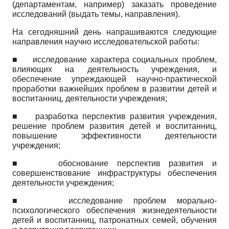
(департаментам, например) заказать проведение
исследований (выдать темы, направления).
На сегодняшний день напрашиваются следующие
направления научно­ исследовательской работы:
■
исследование характера социальных проблем,
влияющих на деятельность учреждения, и
обеспечение упреждающей научно-практической
проработки важнейших проблем в развитии детей и
воспитанниц, деятельности учреждения;
■
разработка перспектив развития учреждения,
решение проблем развития детей и воспитанниц,
повышение эффективности деятельности
учреждения;
■
обоснование перспектив развития и
совершенствование инфраструктуры обеспечения
деятельности учреждения;
■
исследование проблем морально-
психологического обеспечения жизнедеятельности
детей и воспитанниц, патронатных семей, обучения