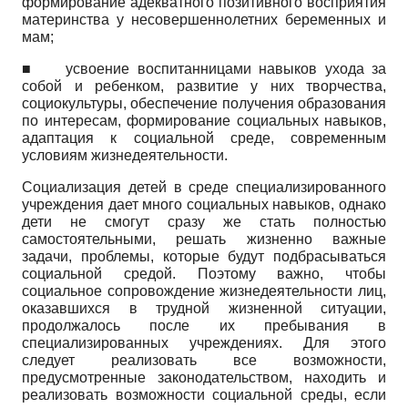
формирование адекватного позитивного восприятия
материнства у несовершеннолетних беременных и
мам;
■
усвоение воспитанницами навыков ухода за
собой и ребенком, развитие у них творчества,
социокультуры, обеспечение получения образования
по интересам, формирование социальных навыков,
адаптация к социальной среде, современным
условиям жизнедеятельности.
Социализация детей в среде специализированного
учреждения дает много социальных навыков, однако
дети не смогут сразу же стать полностью
самостоятельными, решать жизненно важные
задачи, проблемы, которые будут подбрасываться
социальной средой. Поэтому важно, чтобы
социальное сопровождение жизнедеятельности лиц,
оказавшихся в трудной жизненной ситуации,
продолжалось после их пребывания в
специализированных учреждениях. Для этого
следует реализовать все возможности,
предусмотренные законодательством, находить и
реализовать возможности социальной среды, если