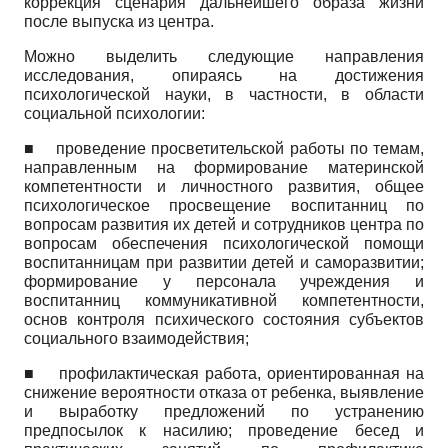
коррекция сценария дальнейшего образа жизни
после выпуска из центра.
Можно выделить следующие направления
исследования, опираясь на достижения
психологической науки, в частности, в области
социальной психологии:
■
проведение просветительской работы по темам,
направленным на формирование материнской
компетентности и личностного развития, общее
психологическое просвещение воспитанниц по
вопросам развития их детей и сотрудников центра по
вопросам обеспечения психологической помощи
воспитанницам при развитии детей и саморазвитии;
формирование у персонала учреждения и
воспитанниц коммуникативной компетентности,
основ контроля психического состояния субъектов
социального взаимодействия;
■
профилактическая работа, ориентированная на
снижение вероятности отказа от ребенка, выявление
и выработку предложений по устранению
предпосылок к насилию; проведение бесед и