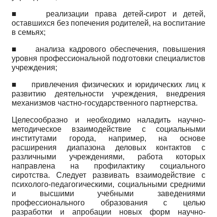
■
реализации права детей-сирот и детей,
оставшихся без попечения родителей, на воспитание
в семьях;
■
анализа кадрового обеспечения, повышения
уровня профессиональной подготовки специалистов
учреждения;
■
привлечения физических и юридических лиц к
развитию деятельности учреждения, внедрения
механизмов частно-государственного партнерства.
Целесообразно и необходимо наладить научно-
методическое взаимодействие с социальными
институтами города, например, на основе
расширения диапазона деловых контактов с
различными учреждениями, работа которых
направлена на профилактику социального
сиротства. Следует развивать взаимодействие с
психолого-педагогическими, социальными средними
и высшими учебными заведениями
профессионального образования с целью
разработки и апробации новых форм научно-