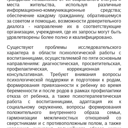
места жительства, используя различные
информационно-коммуникационные средства;
обеспечение каждому гражданину, обратившемуся
за советом и помощью, возможности доверительного
диалога - направление их в соответствующие
организации, учреждения, где их запросы могут быть
удовлетворены более полно и квалифицировано.
Существуют проблемы исследовательского
характера в области психологической работы с
воспитанницами, осуществляемой по пяти основным
направлениям: диагностическая, просветительская,
профилактическая, коррекционная и
консультативная. Требуют внимания вопросы
психологической поддержки и подготовки к родам,
формирования привязанности к ребенку во время
беременности и после родов в рамках профилактики
отказа от ребенка, а также психотерапевтическая
работа с воспитанницами, адаптация их к
социальному окружению, вопросы формирования
положительного внутреннего образа семьи,
гармонизации межличностных отношений со
сверстниками и с противоположным полом, а также