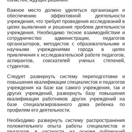
Важное место должно уделяться организация и
обеспечению эффективной деятельности
учреждения, что требует проведения исследований в
целях выявления и решения проблем деятельности
учреждения. Необходимо тесное взаимодействие и
сотрудничество администрации, педагогов
организаторов, методистов с образовательными и
научными учреждениями города в целях
привлечения к исследовательской работе педагогов,
аспирантов, соискателей ученых степеней,
студентов.
Следует развернуть систему переподготовки и
повышения квалификации специалистов и педагогов
учреждения на базе как самого учреждения, так и
других учреждений, развернуть базу повышения
квалификации работников других учреждений на
базе специализированного дома ребенка по
профилям его деятельности.
Необходимо развернуть систему распространения
положительного опыта работы специалистов и
педагогов, в частности, на основе публикаций