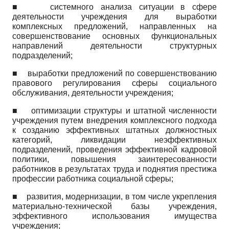
■
системного анализа ситуации в сфере
деятельности учреждения для выработки
комплексных предложений, направленных на
совершенствование основных функциональных
направлений деятельности структурных
подразделений;
■
выработки предложений по совершенствованию
правового регулирования сферы социального
обслуживания, деятельности учреждения;
■
оптимизации структуры и штатной численности
учреждения путем внедрения комплексного подхода
к созданию эффективных штатных должностных
категорий, ликвидации неэффективных
подразделений, проведения эффективной кадровой
политики, повышения заинтересованности
работников в результатах труда и поднятия престижа
профессии работника социальной сферы;
■
развития, модернизации, в том числе укрепления
материально-технической базы учреждения,
эффективного использования имущества
учреждения;