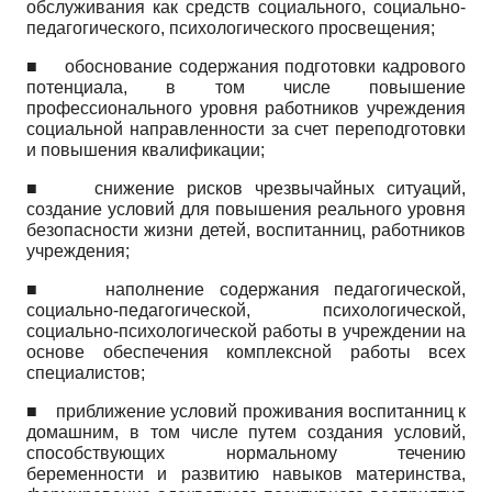
обслуживания как средств социального, социально-
педагогического, психологического просвещения;
■
обоснование содержания подготовки кадрового
потенциала, в том числе повышение
профессионального уровня работников учреждения
социальной направленности за счет переподготовки
и повышения квалификации;
■
снижение рисков чрезвычайных ситуаций,
создание условий для повышения реального уровня
безопасности жизни детей, воспитанниц, работников
учреждения;
■
наполнение содержания педагогической,
социально-педагогической, психологической,
социально-психологической работы в учреждении на
основе обеспечения комплексной работы всех
специалистов;
■
приближение условий проживания воспитанниц к
домашним, в том числе путем создания условий,
способствующих нормальному течению
беременности и развитию навыков материнства,