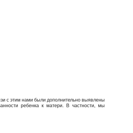
вязи с этим нами были дополнительно выявлены
анности ребенка к матери. В частности, мы