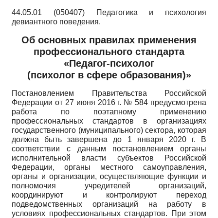
44.05.01 (050407) Педагогика и психология
девиантного поведения.
Об основных правилах применения
профессионального стандарта
«Педагог-психолог
(психолог в сфере образования)»
Постановлением Правительства Российской
Федерации от 27 июня 2016 г. № 584 предусмотрена
работа по поэтапному применению
профессиональных стандартов в организациях
государственного (муниципального) сектора, которая
должна быть завершена до 1 января 2020 г. В
соответствии с данным постановлением органы
исполнительной власти субъектов Российской
Федерации, органы местного самоуправления,
органы и организации, осуществляющие функции и
полномочия учредителей организаций,
координируют и контролируют переход
подведомственных организаций на работу в
условиях профессиональных стандартов. При этом