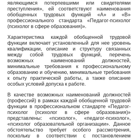
являющимся потерпевшими или свидетелями
преступления», ей соответствуют наименования
обобщенных трудовых функций «А» и «В»
профессионального стандарта «Педагог-психолог
(психолог в сфере образования)».
Характеристика каждой обобщенной трудовой
функции включает установленный для нее уровень
квалификации, описание и структуру связанных
между собой трудовых функций, перечень
возможных наименований должностей,
минимальные требования к профессиональному
образованию и обучению, минимальные требования
к опыту практической работы, а также описание
особых условий допуска к работе.
В качестве возможных наименований должностей
(профессий) в рамках каждой обобщенной трудовой
функции в профессиональном стандарте «Педагог-
психолог (психолог в сфере образования)»
представлены: «психолог», «педагог-психолог»,
«психолог образовательной организации». Данное
обстоятельство требует особого рассмотрения,
поскольку в соответствии с постановлением