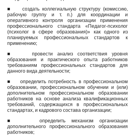
■
создать коллегиальную структуру (комиссию,
рабочую группу и т. п.) для координации и
оперативного контроля организации применения
профессионального стандарта «Педагог-психолог
(психолог в сфере образования)» как одного из
планируемых профессиональных стандартов к
применению;
■
провести анализ соответствия уровня
образования и практического опыта работников
требованиям профессиональных стандартов для
данного вида деятельности;
■
определить потребность в профессиональном
образовании, профессиональном обучении и (или)
дополнительном профессиональном образовании
работников на основе анализа квалификационных
требований, содержащихся в профессиональных
стандартах, и кадрового состава организации;
■
определить механизм организации
дополнительного профессионального образования
работников;