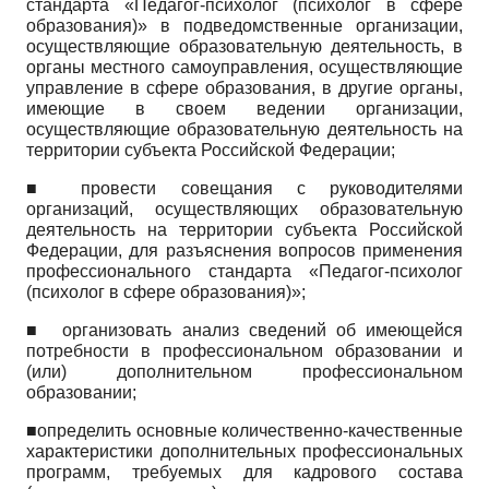
стандарта «Педагог-психолог (психолог в сфере
образования)» в подведомственные организации,
осуществляющие образовательную деятельность, в
органы местного самоуправления, осуществляющие
управление в сфере образования, в другие органы,
имеющие в своем ведении организации,
осуществляющие образовательную деятельность на
территории субъекта Российской Федерации;
■ провести совещания с руководителями
организаций, осуществляющих образовательную
деятельность на территории субъекта Российской
Федерации, для разъяснения вопросов применения
профессионального стандарта «Педагог-психолог
(психолог в сфере образования)»;
■ организовать анализ сведений об имеющейся
потребности в профессиональном образовании и
(или) дополнительном профессиональном
образовании;
■определить основные количественно-качественные
характеристики дополнительных профессиональных
программ, требуемых для кадрового состава