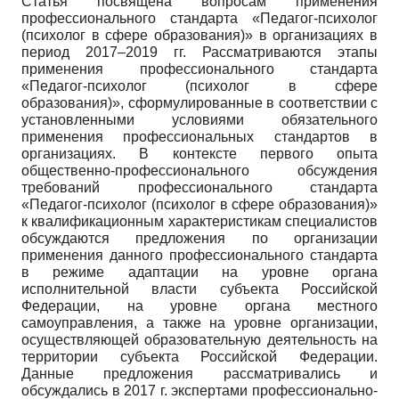
Статья посвящена вопросам применения
профессионального стандарта «Педагог-психолог
(психолог в сфере образования)» в организациях в
период 2017–2019 гг. Рассматриваются этапы
применения профессионального стандарта
«Педагог-психолог (психолог в сфере
образования)», сформулированные в соответствии с
установленными условиями обязательного
применения профессиональных стандартов в
организациях. В контексте первого опыта
общественно-профессионального обсуждения
требований профессионального стандарта
«Педагог-психолог (психолог в сфере образования)»
к квалификационным характеристикам специалистов
обсуждаются предложения по организации
применения данного профессионального стандарта
в режиме адаптации на уровне органа
исполнительной власти субъекта Российской
Федерации, на уровне органа местного
самоуправления, а также на уровне организации,
осуществляющей образовательную деятельность на
территории субъекта Российской Федерации.
Данные предложения рассматривались и
обсуждались в 2017 г. экспертами профессионально-