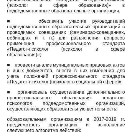
(психолог в сфере образования)» в
подведомственные образовательные организации;
■
обеспечить участие руководителей
подведомственных образовательных организаций в
проводимых совещаниях (семинарах-совещаниях,
вебинарах и т. п.) для разъяснения вопросов
применения профессионального стандарта
«Педагог-психолог (психолог в сфере
образования)»;
■
провести анализ муниципальных правовых актов
и иных документов, внести в них изменения для
учета положений профессионального стандарта
«Педагог-психолог (психолог в социальной сфере)»;
■ организовать осуществление дополнительного
профессионального образования педагогов-
психологов подведомственных организаций,
осуществляющих образовательную деятельность;
образовательным организациям в 2017-2019 гг.
предусмотреть организацию и выполнение
следующего алгоритма действий: