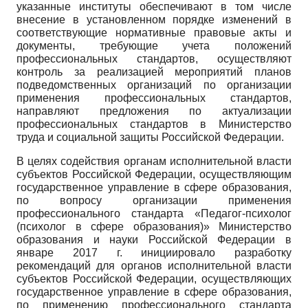
указанные институты обеспечивают в том числе
внесение в установленном порядке изменений в
соответствующие нормативные правовые акты и
документы, требующие учета положений
профессиональных стандартов, осуществляют
контроль за реализацией мероприятий планов
подведомственных организаций по организации
применения профессиональных стандартов,
направляют предложения по актуализации
профессиональных стандартов в Министерство
труда и социальной защиты Российской Федерации.
В целях содействия органам исполнительной власти
субъектов Российской Федерации, осуществляющим
государственное управление в сфере образования,
по вопросу организации применения
профессионального стандарта «Педагог-психолог
(психолог в сфере образования)» Министерство
образования и науки Российской Федерации в
январе 2017 г. инициировало разработку
рекомендаций для органов исполнительной власти
субъектов Российской Федерации, осуществляющих
государственное управление в сфере образования,
по применению профессионального стандарта