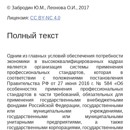
© Забродин Ю.М., Леонова О.И., 2017
Лицензия:
CC BY-NC 4.0
Полный текст
Одним из главных условий обеспечения потребности
экономики в высококвалифицированных кадрах
является организация системы применения
профессиональных стандартов, которая в
соответствии с положениями постановления
Правительства РФ от 27 июня 2016 г. № 584 «Об
особенностях применения профессиональных
стандартов в части требований, обязательных для
применения государственными внебюджетными
фондами Российской Федерации, государственными
или муниципальными учреждениями,
государственными или муниципальными
унитарными предприятиями, а также
государственными корпорациями, государственными