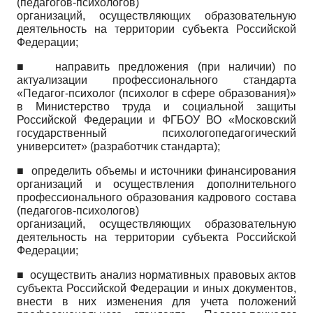
(педагогов-психологов)
организаций, осуществляющих образовательную
деятельность на территории субъекта Российской
Федерации;
■ направить предложения (при наличии) по
актуализации профессионального стандарта
«Педагог-психолог (психолог в сфере образования)»
в Министерство труда и социальной защиты
Российской Федерации и ФГБОУ ВО «Московский
государственный психолого­педагогический
университет» (разработчик стандарта);
■
определить объемы и источники финансирования
организаций и осуществления дополнительного
профессионального образования кадрового состава
(педагогов-психологов)
организаций, осуществляющих образовательную
деятельность на территории субъекта Российской
Федерации;
■ осуществить анализ нормативных правовых актов
субъекта Российской Федерации и иных документов,
внести в них изменения для учета положений