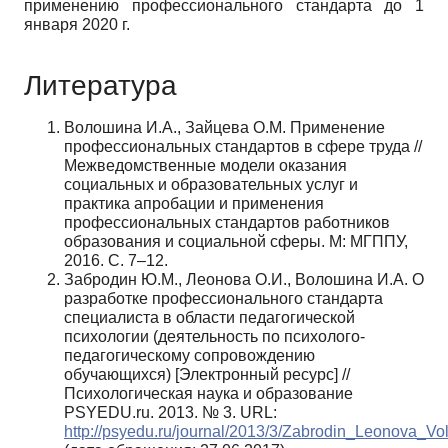
применению профессионального стандарта до 1
января 2020 г.
Литература
Волошина И.А., Зайцева О.М. Применение
профессиональных стандартов в сфере труда //
Межведомственные модели оказания
социальных и образовательных услуг и
практика апробации и применения
профессиональных стандартов работников
образования и социальной сферы. М: МГППУ,
2016. С. 7–12.
Забродин Ю.М., Леонова О.И., Волошина И.А. О
разработке профессионального стандарта
специалиста в области педагогической
психологии (деятельность по психолого-
педагогическому сопровождению
обучающихся) [Электронный ресурс] //
Психологическая наука и образование
PSYEDU.ru. 2013. № 3. URL:
http://psyedu.ru/journal/2013/3/Zabrodin_Leonova_Vo