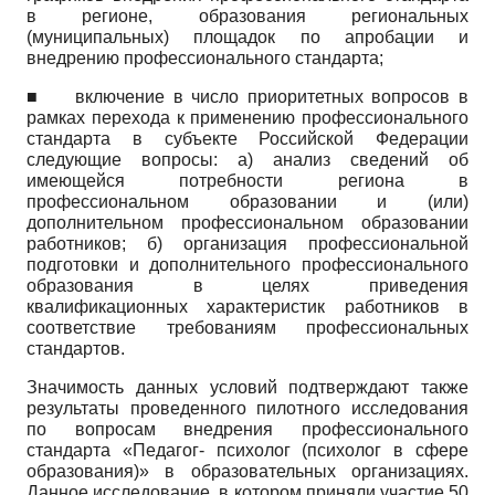
в регионе, образования региональных
(муниципальных) площадок по апробации и
внедрению профессионального стандарта;
■
включение в число приоритетных вопросов в
рамках перехода к применению профессионального
стандарта в субъекте Российской Федерации
следующие вопросы: а) анализ сведений об
имеющейся потребности региона в
профессиональном образовании и (или)
дополнительном профессиональном образовании
работников; б) организация профессиональной
подготовки и дополнительного профессионального
образования в целях приведения
квалификационных характеристик работников в
соответствие требованиям профессиональных
стандартов.
Значимость данных условий подтверждают также
результаты проведенного пилотного исследования
по вопросам внедрения профессионального
стандарта «Педагог- психолог (психолог в сфере
образования)» в образовательных организациях.
Данное исследование, в котором приняли участие 50