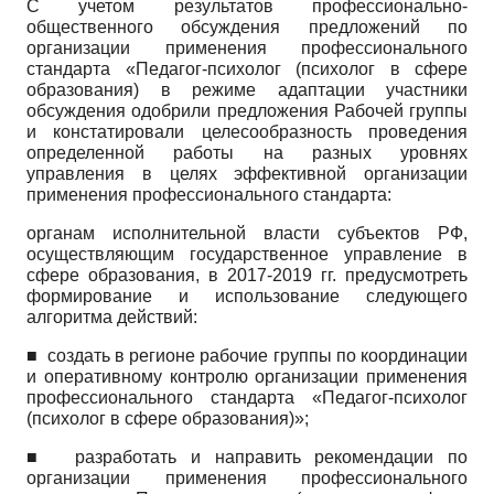
С учетом результатов профессионально-
общественного обсуждения предложений по
организации применения профессионального
стандарта «Педагог-психолог (психолог в сфере
образования) в режиме адаптации участники
обсуждения одобрили предложения Рабочей группы
и констатировали целесообразность проведения
определенной работы на разных уровнях
управления в целях эффективной организации
применения профессионального стандарта:
органам исполнительной власти субъектов РФ,
осуществляющим государственное управление в
сфере образования, в 2017-2019 гг. предусмотреть
формирование и использование следующего
алгоритма действий:
■ создать в регионе рабочие группы по координации
и оперативному контролю организации применения
профессионального стандарта «Педагог-психолог
(психолог в сфере образования)»;
■ разработать и направить рекомендации по
организации применения профессионального