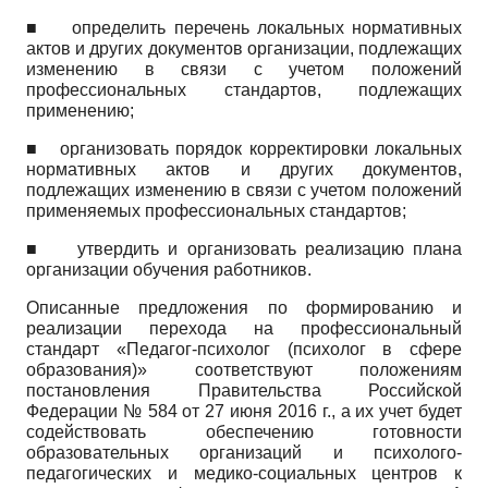
■
определить перечень локальных нормативных
актов и других документов организации, подлежащих
изменению в связи с учетом положений
профессиональных стандартов, подлежащих
применению;
■ организовать порядок корректировки локальных
нормативных актов и других документов,
подлежащих изменению в связи с учетом положений
применяемых профессиональных стандартов;
■ утвердить и организовать реализацию плана
организации обучения работников.
Описанные предложения по формированию и
реализации перехода на профессиональный
стандарт «Педагог-психолог (психолог в сфере
образования)» соответствуют положениям
постановления Правительства Российской
Федерации № 584 от 27 июня 2016 г., а их учет будет
содействовать обеспечению готовности
образовательных организаций и психолого-
педагогических и медико-социальных центров к