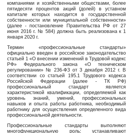
компаниями и хозяйственными обществами, более
пятидесяти процентов акций (долей) в уставном
капитале которых находится в государственной
собственности или муниципальной собственности»
(далее - постановление Правительства РФ от 27
июня 2016 г. № 584) должна быть реализована к 1
января 2020 г.
Термин «профессиональные стандарты»
официально введен в российское законодательство
статьей 1 «О внесении изменений в Трудовой кодекс
РФ» Федерального закона «О техническом
регулировании» № 236-ФЗ от 3 декабря 2012 г. В
соответствии со статьей 195.1 Трудового кодекса
Российской Федерации (далее - ТК РФ)
профессиональный стандарт является
характеристикой квалификации, определяемой как
уровень знаний, умений, профессиональных
навыков и опыта работы работника, необходимый
работнику для осуществления определенного вида
профессиональной деятельности.
Профессиональные стандарты выполняют
многофункциональную роль: устанавливают