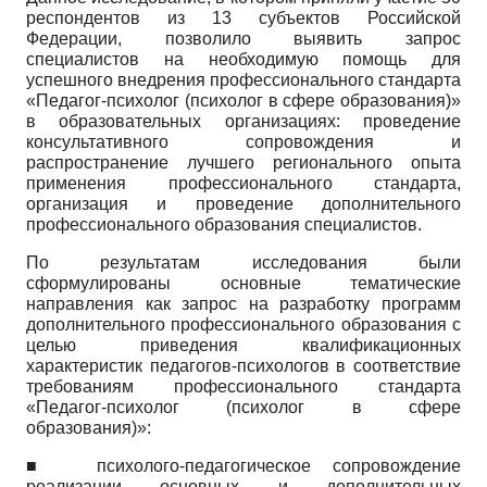
респондентов из 13 субъектов Российской
Федерации, позволило выявить запрос
специалистов на необходимую помощь для
успешного внедрения профессионального стандарта
«Педагог-психолог (психолог в сфере образования)»
в образовательных организациях: проведение
консультативного сопровождения и
распространение лучшего регионального опыта
применения профессионального стандарта,
организация и проведение дополнительного
профессионального образования специалистов.
По результатам исследования были
сформулированы основные тематические
направления как запрос на разработку программ
дополнительного профессионального образования с
целью приведения квалификационных
характеристик педагогов-психологов в соответствие
требованиям профессионального стандарта
«Педагог-психолог (психолог в сфере
образования)»:
■ психолого-педагогическое сопровождение
реализации основных и дополнительных