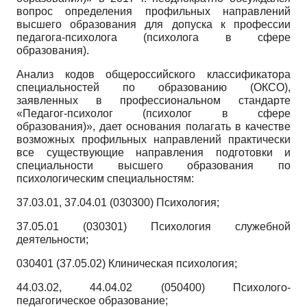
вопрос определения профильных направлений
высшего образования для допуска к профессии
педагога-психолога (психолога в сфере
образования).
Анализ кодов общероссийского классификатора
специальностей по образованию (ОКСО),
заявленных в профессиональном стандарте
«Педагог-психолог (психолог в сфере
образования)», дает основания полагать в качестве
возможных профильных направлений практически
все существующие направления подготовки и
специальности высшего образования по
психологическим специальностям:
37.03.01, 37.04.01 (030300) Психология;
37.05.01 (030301) Психология служебной
деятельности;
030401 (37.05.02) Клиническая психология;
44.03.02, 44.04.02 (050400) Психолого-
педагогическое образование;