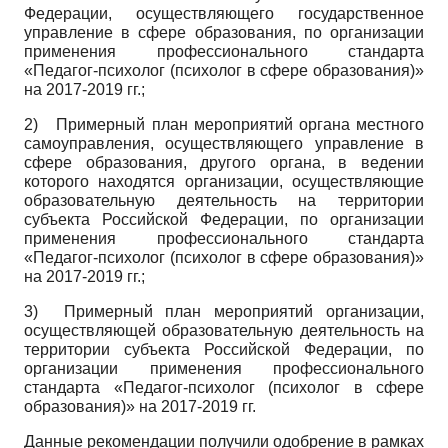
Федерации, осуществляющего государственное
управление в сфере образования, по организации
применения профессионального стандарта
«Педагог-психолог (психолог в сфере образования)»
на 2017-2019 гг.;
2)
Примерный план мероприятий органа местного
самоуправления, осуществляющего управление в
сфере образования, другого органа, в ведении
которого находятся организации, осуществляющие
образовательную деятельность на территории
субъекта Российской Федерации, по организации
применения профессионального стандарта
«Педагог-психолог (психолог в сфере образования)»
на 2017-2019 гг.;
3)
Примерный план мероприятий организации,
осуществляющей образовательную деятельность на
территории субъекта Российской Федерации, по
организации применения профессионального
стандарта «Педагог-психолог (психолог в сфере
образования)» на 2017-2019 гг.
Данные рекомендации получили одобрение в рамках