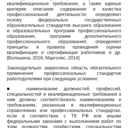
квалификационные требования, а также единые
критерии описания содержания и качества
профессиональной деятельности; определяют
основу федеральных государственных
образовательных стандартов высшего образования
и образовательных программ профессионального
образования, программ дополнительного
профессионального образования; определяют
принципы и правила проведения оценки
квалификации и сертификации работников и др.
[
Волошина, 2016
;
Марголис, 2014
]
Законодательно закреплена область обязательного
применения профессиональных стандартов
работодателями при следующих условиях:
■ наименование должностей, профессий,
специальностей и квалификационные требования к
ним должны соответствовать наименованиям и
требованиям, указанным в квалификационных
справочниках или профессиональных стандартах,
если в соответствии с ТК РФ или иными
федеральными законами с выполнением работ по
этим должностям, профессиям, специальностям