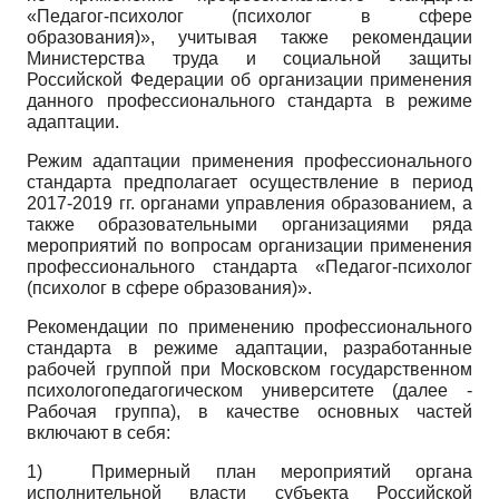
«Педагог-психолог (психолог в сфере
образования)», учитывая также рекомендации
Министерства труда и социальной защиты
Российской Федерации об организации применения
данного профессионального стандарта в режиме
адаптации.
Режим адаптации применения профессионального
стандарта предполагает осуществление в период
2017-2019 гг. органами управления образованием, а
также образовательными организациями ряда
мероприятий по вопросам организации применения
профессионального стандарта «Педагог-психолог
(психолог в сфере образования)».
Рекомендации по применению профессионального
стандарта в режиме адаптации, разработанные
рабочей группой при Московском государственном
психолого­педагогическом университете (далее -
Рабочая группа), в качестве основных частей
включают в себя:
1)
Примерный план мероприятий органа
исполнительной власти субъекта Российской