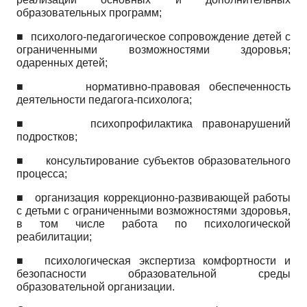
образовательных программ;
■ психолого-педагогическое сопровождение детей с
ограниченными возможностями здоровья;
одаренных детей;
■ нормативно-правовая обеспеченность
деятельности педагога-психолога;
■ психопрофилактика правонарушений
подростков;
■
консультирование субъектов образовательного
процесса;
■ организация коррекционно-развивающей работы
с детьми с ограниченными возможностями здоровья,
в том числе работа по психологической
реабилитации;
■
психологическая экспертиза комфортности и
безопасности образовательной среды
образовательной организации.