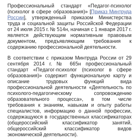
Профессиональный стандарт «Педагог-психолог
(психолог в сфере образования)»
[
Приказ Минтруда
России
]
, утвержденный приказом Министерства
труда и социальной защиты Российской Федерации
от 24 июля 2015 г. № 514н, начиная с 1 января 2017 г.
является действующим нормативным правовым
документом, предъявляющим требования к
содержанию профессиональной деятельности.
В соответствии с приказом Минтруда России от 29
сентября 2014 г. № 665н профессиональный
стандарт «Педагог-психолог (психолог в сфере
образования)» содержит функциональную карту и
описание трудовых функций вида
профессиональной деятельности «Деятельность по
психолого-педагогическому сопровождению
образовательного процесса», в том числе
требования к знаниям, навыкам и опыту работы
специалистов, информацию о данной профессии,
содержащуюся в государственных классификаторах
(общероссийский классификатор занятий,
общероссийский классификатор видов
экономической деятельности).