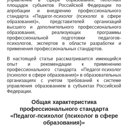
площадок субъектов Российской Федерации по
апробации и внедрению профессионального
стандарта «Педагог-психолог (психолог в сфере
образования)», представителей организаций
высшего и дополнительного профессионального
образования, реализующих программы
профессиональной подготовки педагогов-
психологов, экспертов в области разработки и
применения профессиональных стандартов.
В настоящей статье рассматривается имеющийся
опыт и рекомендации к применению
профессионального стандарта «Педагог-психолог
(психолог в сфере образования)» в образовательных
организациях с учетом требований к системе
управления образованием в субъектах Российской
Федерации.
Общая характеристика
профессионального стандарта
«Педагог-психолог (психолог в сфере
образования)»