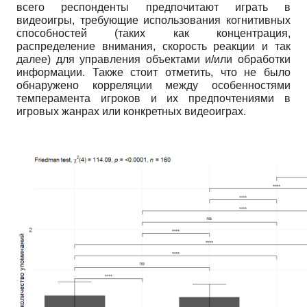
всего респонденты предпочитают играть в
видеоигры, требующие использования когнитивных
способностей (таких как концентрация,
распределение внимания, скорость реакции и так
далее) для управления объектами и/или обработки
информации. Также стоит отметить, что не было
обнаружено корреляции между особенностями
темперамента игроков и их предпочтениями в
игровых жанрах или конкретных видеоиграх.