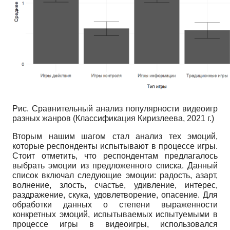
Рис. Сравнительный анализ популярности видеоигр
разных жанров (Классификация Киризлеева, 2021 г.)
Вторым нашим шагом стал анализ тех эмоций,
которые респонденты испытывают в процессе игры.
Стоит отметить, что респондентам предлагалось
выбрать эмоции из предложенного списка. Данный
список включал следующие эмоции: радость, азарт,
волнение, злость, счастье, удивление, интерес,
раздражение, скука, удовлетворение, опасение. Для
обработки данных о степени выраженности
конкретных эмоций, испытываемых испытуемыми в
процессе игры в видеоигры, использовался