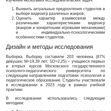
изучении нескольких исследовательских задач:
Выявить актуальные предпочтения студентов в
выборе видеоигр различных жанров;
Оценить характер взаимосвязи между
различными характеристиками видеоигр
(жанром и конкретными игровыми механиками)
и индивидуально-психологическими
особенностями студентов.
Дизайн и методы исследования
Выборка. Выборку составили 203 человека (87%
девушек; М=19,39 лет; SD=2,25) – учащиеся первых
и вторых курсов Московского государственного
психолого-педагогического университета по
следующим направлениям подготовки: психология и
педагогическое образование. Студенты участвовали
в исследовании в 2023 году в рамках учебной
практики.
В исследовании использовались следующие
методики: