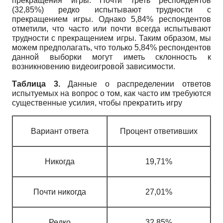
прекращения игры. Почти треть респондентов
(32,85%) редко испытывают трудности с
прекращением игры. Однако 5,84% респондентов
отметили, что часто или почти всегда испытывают
трудности с прекращением игры. Таким образом, мы
можем предполагать, что только 5,84% респондентов
данной выборки могут иметь склонность к
возникновению видеоигровой зависимости.
Таблица 3.
Данные о распределении ответов
испытуемых на вопрос о том, как часто им требуются
существенные усилия, чтобы прекратить игру
Вариант ответа
Процент ответивших
Никогда
19,71%
Почти никогда
27,01%
Редко
32,85%