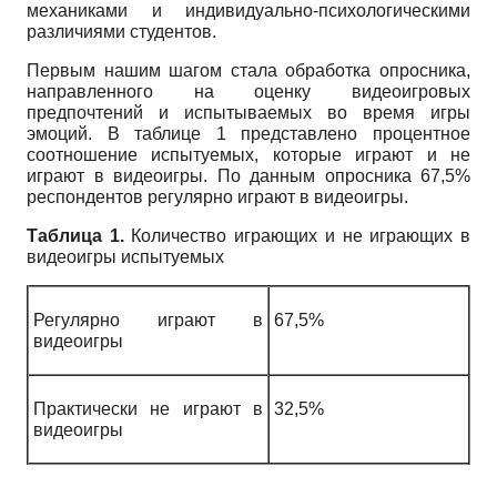
механиками и индивидуально-психологическими
различиями студентов.
Первым нашим шагом стала обработка опросника,
направленного на оценку видеоигровых
предпочтений и испытываемых во время игры
эмоций. В таблице 1 представлено процентное
соотношение испытуемых, которые играют и не
играют в видеоигры. По данным опросника 67,5%
респондентов регулярно играют в видеоигры.
Таблица 1.
Количество играющих и не играющих в
видеоигры испытуемых
Регулярно играют в
67,5%
видеоигры
Практически не играют в
32,5%
видеоигры