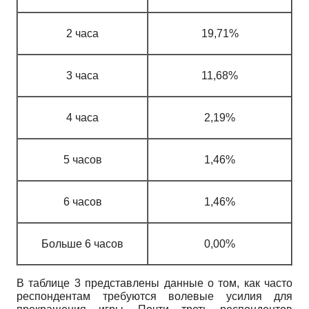
2 часа
19,71%
3 часа
11,68%
4 часа
2,19%
5 часов
1,46%
6 часов
1,46%
Больше 6 часов
0,00%
В таблице 3 представлены данные о том, как часто
респондентам требуются волевые усилия для