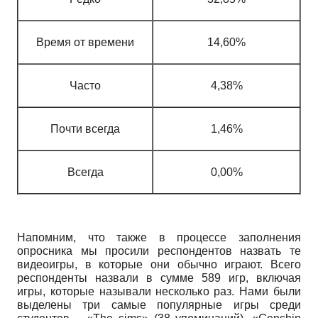
Время от времени
14,60%
Часто
4,38%
Почти всегда
1,46%
Всегда
0,00%
Напомним, что также в процессе заполнения
опросника мы просили респондентов назвать те
видеоигры, в которые они обычно играют. Всего
респонденты назвали в сумме 589 игр, включая
игры, которые называли несколько раз. Нами были
выделены три самые популярные игры среди