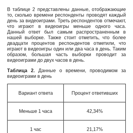
В таблице 2 представлены данные, отображающие
то, сколько времени респонденты проводят каждый
день за видеоиграми. Треть респондентов отмечают,
что играют в видеоигры меньше одного часа.
Данный ответ был самым распространенным в
нашей выборке. Также стоит отметить, что более
двадцати процентов респондентов отметили, что
играют в видеоигры один или два часа в день. Таким
образом, большая часть выборки проводит за
видеоиграми до двух часов в день.
Таблица 2.
Данные о времени, проводимом за
видеоиграми в день
Вариант ответа
Процент ответивших
Меньше 1 часа
42,34%
1 час
21,17%