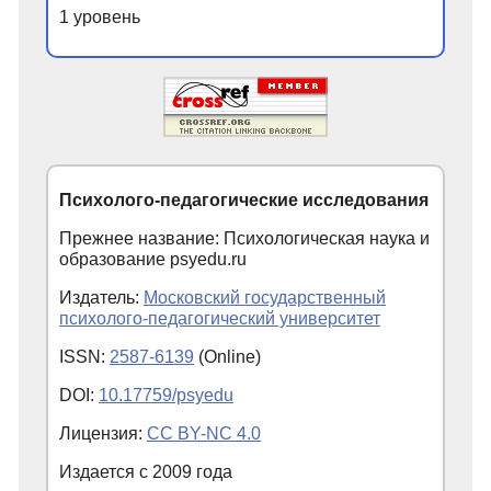
1 уровень
Психолого-педагогические исследования
Прежнее название: Психологическая наука и
образование psyedu.ru
Издатель:
Московский государственный
психолого-педагогический университет
ISSN:
2587-6139
(Online)
DOI:
10.17759/psyedu
Лицензия:
CC BY-NC 4.0
Издается с
2009
года