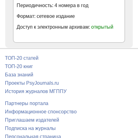
Периодичность: 4 номера в год
Формат: сетевое издание
Доступ к электронным архивам:
открытый
ТОП-20 статей
ТОП-20 книг
База знаний
Проекты PsyJournals.ru
История журналов МГППУ
Партнеры портала
Информационное спонсорство
Приглашаем издателей
Подписка на журналы
Персональная страница