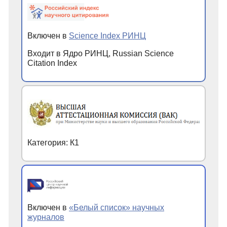
Включен в
Science Index РИНЦ
Входит в Ядро РИНЦ, Russian Science
Citation Index
Категория: К1
Включен в
«Белый список» научных
журналов