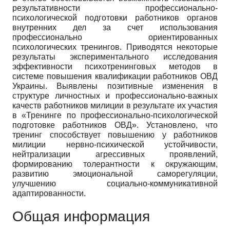
результативности профессионально-
психологической подготовки работников органов
внутренних дел за счет использования
профессионально ориентированных
психологических тренингов. Приводятся некоторые
результаты экспериментального исследования
эффективности психотренинговых методов в
системе повышения квалификации работников ОВД
Украины. Выявлены позитивные изменения в
структуре личностных и профессионально-важных
качеств работников милиции в результате их участия
в «Тренинге по профессионально-психологической
подготовке работников ОВД». Установлено, что
тренинг способствует повышению у работников
милиции нервно-психической устойчивости,
нейтрализации агрессивных проявлений,
формированию толерантности к окружающим,
развитию эмоциональной саморегуляции,
улучшению социально-коммуникативной
адаптированности.
Общая информация