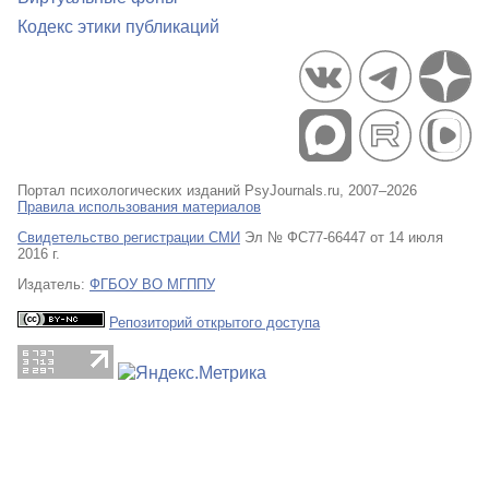
Кодекс этики публикаций
Портал психологических изданий PsyJournals.ru, 2007–2026
Правила использования материалов
Свидетельство регистрации СМИ
Эл № ФС77-66447 от 14 июля
2016 г.
Издатель:
ФГБОУ ВО МГППУ
Репозиторий открытого доступа