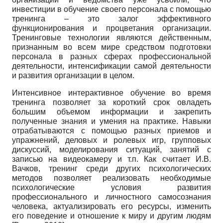
инвестиции в обучение своего персонала с помощью
тренинга – это залог эффективного
функционирования и процветания организации.
Тренинговые технологии являются действенным,
признанным во всем мире средством подготовки
персонала в разных сферах профессиональной
деятельности, интенсификации самой деятельности
и развития организации в целом.
Интенсивное интерактивное обучение во время
тренинга позволяет за короткий срок овладеть
большим объемом информации и закрепить
полученные знания и умения на практике. Навыки
отрабатываются с помощью разных приемов и
упражнений, деловых и ролевых игр, групповых
дискуссий, моделирования ситуаций, занятий с
записью на видеокамеру и т.п. Как считает И.В.
Вачков, тренинг среди других психологических
методов позволяет реализовать необходимые
психологические условия развития
профессионального и личностного самосознания
человека, актуализировать его ресурсы, изменить
его поведение и отношение к миру и другим людям