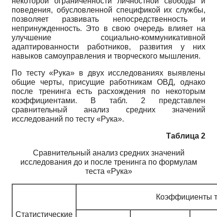
некоторой ограниченности личностной свободы и
поведения, обусловленной спецификой их службы,
позволяет развивать непосредственность и
непринужденность. Это в свою очередь влияет на
улучшение социально-коммуникативной
адаптированности работников, развития у них
навыков самоуправления и творческого мышления.
По тесту «Рука» в двух исследованиях выявлены
общие черты, присущие работникам ОВД, однако
после тренинга есть расхождения по некоторым
коэффициентами. В табл. 2 представлен
сравнительный анализ средних значений
исследований по тесту «Рука».
Таблица 2
Сравнительный анализ средних значений
исследования до и после тренинга по формулам
теста «Рука»
Коэффициенты т
Статистические