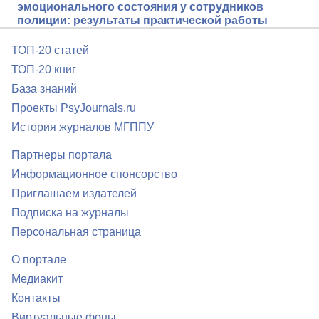
эмоционального состояния у сотрудников
полиции: результаты практической работы
ТОП-20 статей
ТОП-20 книг
База знаний
Проекты PsyJournals.ru
История журналов МГППУ
Партнеры портала
Информационное спонсорство
Приглашаем издателей
Подписка на журналы
Персональная страница
О портале
Медиакит
Контакты
Виртуальные фоны