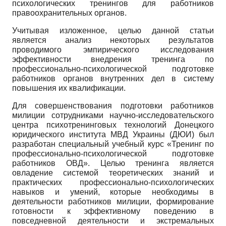
психологических тренингов для работников
правоохранительных органов.
Учитывая изложенное, целью данной статьи
является анализ некоторых результатов
проводимого эмпирического исследования
эффективности внедрения тренинга по
профессионально-психологической подготовке
работников органов внутренних дел в систему
повышения их квалификации.
Для совершенствования подготовки работников
милиции сотрудниками научно-исследовательского
центра психотренинговых технологий Донецкого
юридического института МВД Украины (ДЮИ) был
разработан специальный учебный курс «Тренинг по
профессионально-психологической подготовке
работников ОВД». Целью тренинга является
овладение системой теоретических знаний и
практических профессионально-психологических
навыков и умений, которые необходимы в
деятельности работников милиции, формирование
готовности к эффективному поведению в
повседневной деятельности и экстремальных