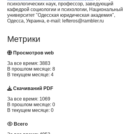
психологических наук, профессор, заведующий
кафедрой социологии и психологии, Национальный
университет "Одесская юридическая академия",
Одесса, Украина, e-mail: lefteros@rambler.ru
Метрики
Просмотров web
За все время: 3883
В прошлом месяце: 8
В текущем месяце: 4
Скачиваний PDF
За все время: 1069
В прошлом месяце: 0
В текущем месяце: 0
Всего