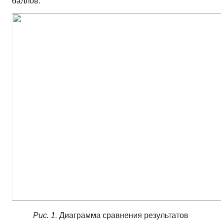
баллов.
Рис. 1.
Диаграмма сравнения результатов