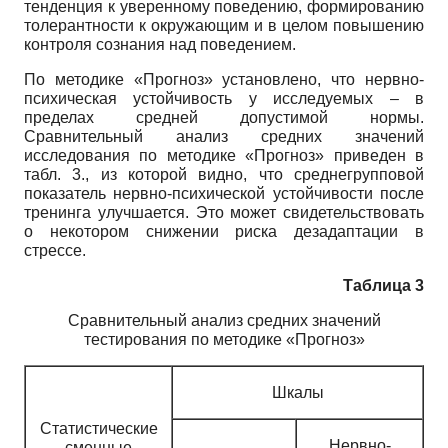
тенденция к уверенному поведению, формированию
толерантности к окружающим и в целом повышению
контроля сознания над поведением.
По методике «Прогноз» установлено, что нервно-
психическая устойчивость у исследуемых – в
пределах средней допустимой нормы.
Сравнительный анализ средних значений
исследования по методике «Прогноз» приведен в
табл. 3., из которой видно, что среднегрупповой
показатель нервно-психической устойчивости после
тренинга улучшается. Это может свидетельствовать
о некотором снижении риска дезадаптации в
стрессе.
Таблица 3
Сравнительный анализ средних значений
тестирования по методике «Прогноз»
Шкалы
Статистические
Нервно-
сменные