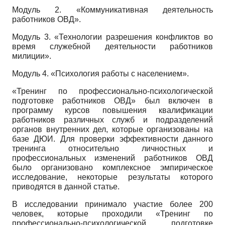
Модуль 2. «Коммуникативная деятельность
работников ОВД».
Модуль 3. «Технологии разрешения конфликтов во
время служебной деятельности работников
милиции».
Модуль 4. «Психология работы с населением».
«Тренинг по профессионально-психологической
подготовке работников ОВД» был включен в
программу курсов повышения квалификации
работников различных служб и подразделений
органов внутренних дел, которые организованы на
базе ДЮИ. Для проверки эффективности данного
тренинга относительно личностных и
профессиональных изменений работников ОВД
было организовано комплексное эмпирическое
исследование, некоторые результаты которого
приводятся в данной статье.
В исследовании принимало участие более 200
человек, которые проходили «Тренинг по
профессионально-психологической подготовке