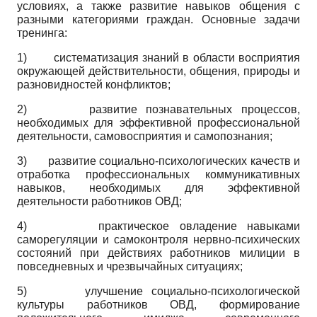
условиях, а также развитие навыков общения с
разными категориями граждан. Основные задачи
тренинга:
1) систематизация знаний в области восприятия
окружающей действительности, общения, природы и
разновидностей конфликтов;
2) развитие познавательных процессов,
необходимых для эффективной профессиональной
деятельности, самовосприятия и самопознания;
3) развитие социально-психологических качеств и
отработка профессиональных коммуникативных
навыков, необходимых для эффективной
деятельности работников ОВД;
4) практическое овладение навыками
саморегуляции и самоконтроля нервно-психических
состояний при действиях работников милиции в
повседневных и чрезвычайных ситуациях;
5) улучшение социально-психологической
культуры работников ОВД, формирование