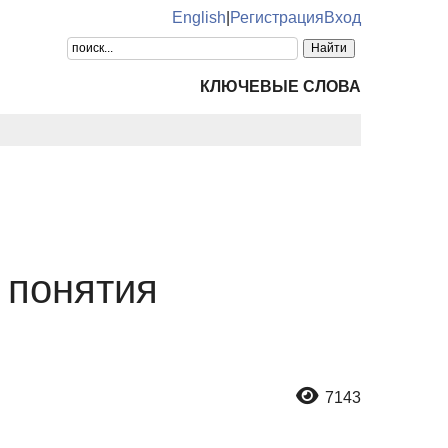
English
|
Регистрация
Вход
КЛЮЧЕВЫЕ СЛОВА
 понятия
7143