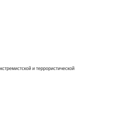
 экстремистской и террористической