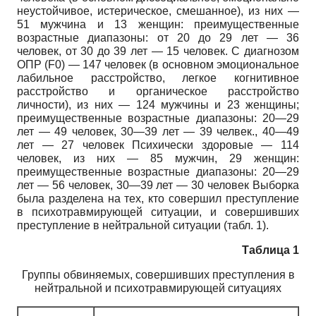
неустойчивое, истерическое, смешанное), из них —
51 мужчина и 13 женщин: преимущественные
возрастные диапазоны: от 20 до 29 лет — 36
человек, от 30 до 39 лет — 15 человек. С диагнозом
ОПР (F0) — 147 человек (в основном эмоциональное
лабильное расстройство, легкое когнитивное
расстройство и органическое расстройство
личности), из них — 124 мужчины и 23 женщины;
преимущественные возрастные диапазоны: 20—29
лет — 49 человек, 30—39 лет — 39 челвек., 40—49
лет — 27 человек Психически здоровые — 114
человек, из них — 85 мужчин, 29 женщин:
преимущественные возрастные диапазоны: 20—29
лет — 56 человек, 30—39 лет — 30 человек Выборка
была разделена на тех, кто совершил преступление
в психотравмирующей ситуации, и совершивших
преступление в нейтральной ситуации (табл. 1).
Таблица 1
Группы обвиняемых, совершивших преступления в
нейтральной и психотравмирующей ситуациях