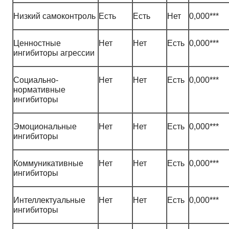
Низкий самоконтроль
Есть
Есть
Нет
0,000***
Ценностные
Нет
Нет
Есть
0,000***
ингибиторы агрессии
Социально-
Нет
Нет
Есть
0,000***
нормативные
ингибиторы
Эмоциональные
Нет
Нет
Есть
0,000***
ингибиторы
Коммуникативные
Нет
Нет
Есть
0,000***
ингибиторы
Интеллектуальные
Нет
Нет
Есть
0,000***
ингибиторы