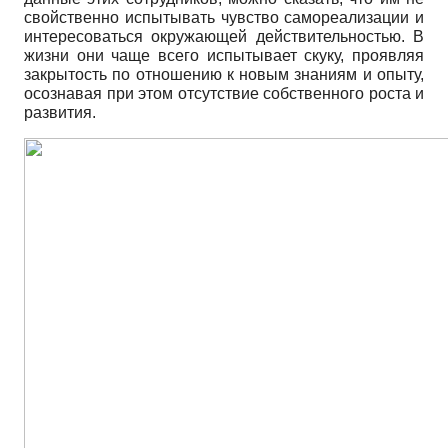
свойственно испытывать чувство самореализации и
интересоваться окружающей действительностью. В
жизни они чаще всего испытывает скуку, проявляя
закрытость по отношению к новым знаниям и опыту,
осознавая при этом отсутствие собственного роста и
развития.