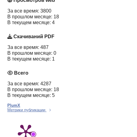
Просмотров web
За все время: 3800
В прошлом месяце: 18
В текущем месяце: 4
Скачиваний PDF
За все время: 487
В прошлом месяце: 0
В текущем месяце: 1
Всего
За все время: 4287
В прошлом месяце: 18
В текущем месяце: 5
PlumX
Метрики публикации