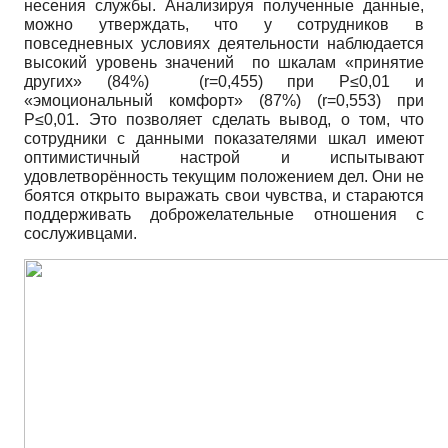
несения службы. Анализируя полученные данные,
можно утверждать, что у сотрудников в
повседневных условиях деятельности наблюдается
высокий уровень значений по шкалам «принятие
других» (84%) (r=0,455) при P≤0,01 и
«эмоциональный комфорт» (87%) (r=0,553) при
P≤0,01. Это позволяет сделать вывод, о том, что
сотрудники с данными показателями шкал имеют
оптимистичный настрой и испытывают
удовлетворённость текущим положением дел. Они не
боятся открыто выражать свои чувства, и стараются
поддерживать доброжелательные отношения с
сослуживцами.