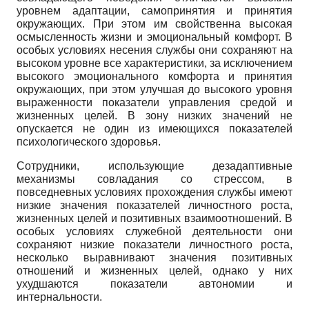
уровнем адаптации, самопринятия и принятия
окружающих. При этом им свойственна высокая
осмысленность жизни и эмоциональный комфорт. В
особых условиях несения службы они сохраняют на
высоком уровне все характеристики, за исключением
высокого эмоционального комфорта и принятия
окружающих, при этом улучшая до высокого уровня
выраженности показатели управления средой и
жизненных целей. В зону низких значений не
опускается не один из имеющихся показателей
психологического здоровья.
Сотрудники, использующие дезадаптивные
механизмы совладания со стрессом, в
повседневных условиях прохождения службы имеют
низкие значения показателей личностного роста,
жизненных целей и позитивных взаимоотношений. В
особых условиях служебной деятельности они
сохраняют низкие показатели личностного роста,
несколько выравнивают значения позитивных
отношений и жизненных целей, однако у них
ухудшаются показатели автономии и
интернальности.