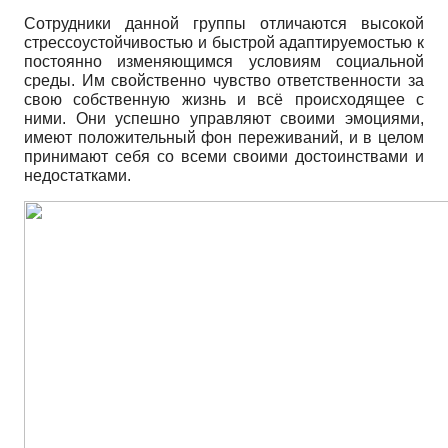
Сотрудники данной группы отличаются высокой
стрессоустойчивостью и быстрой адаптируемостью к
постоянно изменяющимся условиям социальной
среды. Им свойственно чувство ответственности за
свою собственную жизнь и всё происходящее с
ними. Они успешно управляют своими эмоциями,
имеют положительный фон переживаний, и в целом
принимают себя со всеми своими достоинствами и
недостатками.