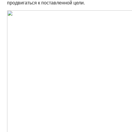
продвигаться к поставленной цели.