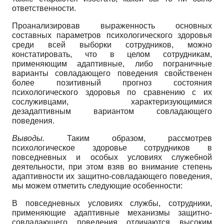
ответственности.
Проанализировав выраженность основных
составных параметров психологического здоровья
среди всей выборки сотрудников, можно
констатировать, что в целом сотрудникам,
применяющим адаптивные, либо пограничные
варианты совладающего поведения свойственен
более позитивный прогноз состояния
психологического здоровья по сравнению с их
сослуживцами, характеризующимися
дезадаптивным вариантом совладающего
поведения.
Выводы.
Таким образом, рассмотрев
психологическое здоровье сотрудников в
повседневных и особых условиях служебной
деятельности, при этом взяв во внимание степень
адаптивности их защитно-совладающего поведения,
мы можем отметить следующие особенности:
В повседневных условиях службы, сотрудники,
применяющие адаптивные механизмы защитно-
совладающего поведения отличаются высоким