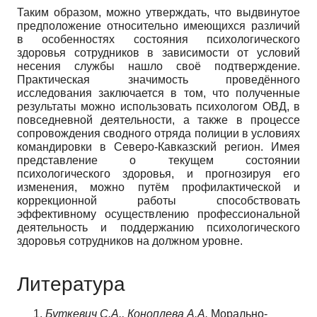
Таким образом, можно утверждать, что выдвинутое
предположение относительно имеющихся различий
в особенностях состояния психологического
здоровья сотрудников в зависимости от условий
несения службы нашло своё подтверждение.
Практическая значимость проведённого
исследования заключается в том, что полученные
результаты можно использовать психологом ОВД, в
повседневной деятельности, а также в процессе
сопровождения сводного отряда полиции в условиях
командировки в Северо-Кавказский регион. Имея
представление о текущем состоянии
психологического здоровья, и прогнозируя его
изменения, можно путём профилактической и
коррекционной работы способствовать
эффективному осуществлению профессиональной
деятельность и поддержанию психологического
здоровья сотрудников на должном уровне.
Литература
Буткевич С.А., Коноплева А.А.
Морально-