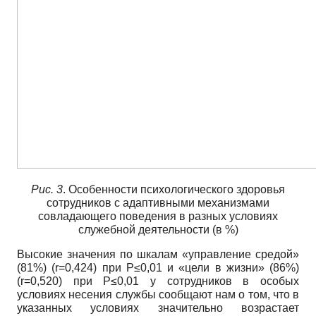
Рис.
3
. Особенности психологического здоровья
сотрудников с адаптивными механизмами
совладающего поведения в разных условиях
служебной деятельности (в %)
Высокие значения по шкалам «управление средой»
(81%) (r=0,424) при P≤0,01 и «цели в жизни» (86%)
(r=0,520) при P≤0,01 у сотрудников в особых
условиях несения службы сообщают нам о том, что в
указанных условиях значительно возрастает