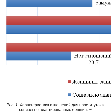
Рис. 1.
Характеристика отношений для проституток и
социально адаптированных женщин, %