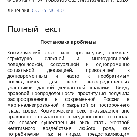
Лицензия:
CC BY-NC 4.0
Полный текст
Постановка проблемы
Коммерческий секс, или проституция, является
структурно сложной и многоуровневой
поведенческой, сексуальной и одновременно
социальной девиацией, приводящей к
долговременным и часто к необратимым
последствиям для всех непосредственных
участников данной девиантной практики. Ввиду
правовой неопределенности проституция получила
распространение в современной России в
маргинализированной и закрытой от постороннего
глаза среде. Коммерческий секс оказывается вне
правового, социального и медицинского контроля,
что создает существенный риск стать жертвой
негативного воздействия любого рода, как
потребителям, так и лицам, предоставляющим