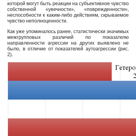
которой могут быть реакции на субъективное чувство
собственной «увечности», «поврежденности»,
неспособности к каким-либо действиям, скрываемое
чувство неполноценности.
Как уже упоминалось ранее, статистически значимых
межгрупповых различий по показателю
направленности агрессии на других выявлено не
было, в отличие от показателей аутоагрессии (рис.
2).