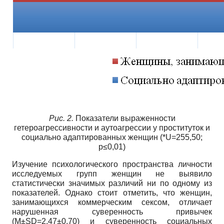
Рис. 2.
Показатели выраженности
гетероагрессивности и аутоагрессии у проституток и
социально адаптированных женщин (*U=255,50;
p≤0,01)
Изучение психологического пространства личности
исследуемых групп женщин не выявило
статистически значимых различий ни по одному из
показателей. Однако стоит отметить, что женщин,
занимающихся коммерческим сексом, отличает
нарушенная суверенность привычек
(M±SD=2,47±0,70) и суверенность социальных