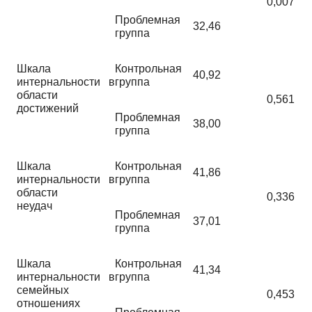
0,007
Проблемная
32,46
группа
Шкала
Контрольная
40,92
интернальности в
группа
области
0,561
достижений
Проблемная
38,00
группа
Шкала
Контрольная
41,86
интернальности в
группа
области
0,336
неудач
Проблемная
37,01
группа
Шкала
Контрольная
41,34
интернальности в
группа
семейных
0,453
отношениях