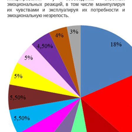
эмоциональных реакций, в том числе манипулируя
их чувствами и эксплуатируя их потребности и
эмоциональную незрелость.