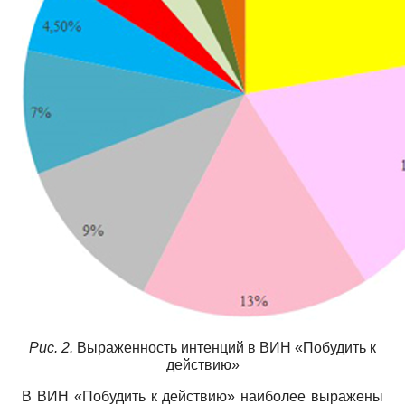
Рис.
2
.
Выраженность интенций в ВИН «Побудить к
действию»
В ВИН «Побудить к действию» наиболее выражены