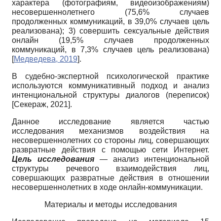
характера (фотографиям, видеоизображениям)
несовершеннолетнего (75,6% случаев
продолженных коммуникаций, в 39,0% случаев цель
реализована); 3) совершить сексуальные действия
онлайн (19,5% случаев продолженных
коммуникаций, в 7,3% случаев цель реализована)
[
Медведева, 2019
]
.
В судебно-экспертной психологической практике
используются коммуникативный подход и анализ
интенциональной структуры диалогов (переписок)
[
Секераж, 2021
]
.
Данное исследование является частью
исследования механизмов воздействия на
несовершеннолетних со стороны лиц, совершающих
развратные действия с помощью сети Интернет.
Цель исследования
— анализ интенциональной
структуры речевого взаимодействия лиц,
совершающих развратные действия в отношении
несовершеннолетних в ходе онлайн-коммуникации.
Материалы и методы исследования