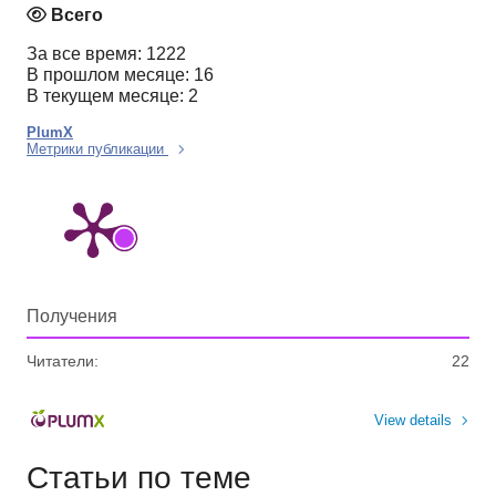
Всего
За все время: 1222
В прошлом месяце: 16
В текущем месяце: 2
PlumX
Метрики публикации
Получения
Читатели:
22
View details
Статьи по теме