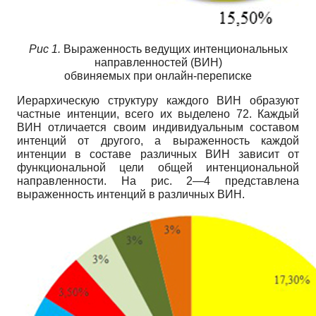
Рис
1
.
Выраженность ведущих интенциональных
направленностей (ВИН)
обвиняемых при онлайн-переписке
Иерархическую структуру каждого ВИН образуют
частные интенции, всего их выделено 72. Каждый
ВИН отличается своим индивидуальным составом
интенций от другого, а выраженность каждой
интенции в составе различных ВИН зависит от
функциональной цели общей интенциональной
направленности. На рис. 2—4 представлена
выраженность интенций в различных ВИН.