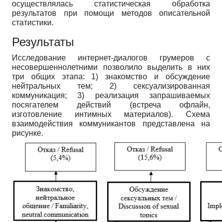
осуществлялась статистическая обработка
результатов при помощи методов описательной
статистики.
Результаты
Исследование интернет-диалогов грумеров с
несовершеннолетними позволило выделить в них
три общих этапа: 1) знакомство и обсуждение
нейтральных тем; 2) сексуализированная
коммуникация; 3) реализация запрашиваемых
посягателем действий (встреча офлайн,
изготовление интимных материалов). Схема
взаимодействия коммуникантов представлена на
рисунке.