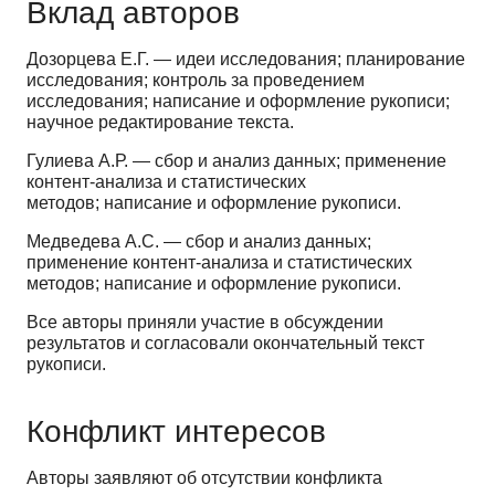
Вклад авторов
Дозорцева Е.Г. — идеи исследования; планирование
исследования; контроль за проведением
исследования; написание и оформление рукописи;
научное редактирование текста.
Гулиева А.Р. — сбор и анализ данных; применение
контент-анализа и статистических
методов; написание и оформление рукописи.
Медведева А.С. — сбор и анализ данных;
применение контент-анализа и статистических
методов; написание и оформление рукописи.
Все авторы приняли участие в обсуждении
результатов и согласовали окончательный текст
рукописи.
Конфликт интересов
Авторы заявляют об отсутствии конфликта