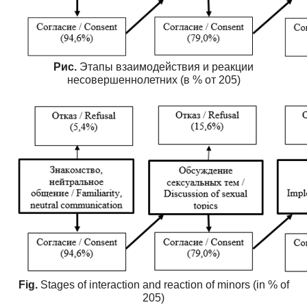
Рис.
Этапы взаимодействия и реакции
несовершеннолетних (в % от 205)
Fig.
Stages of interaction and reaction of minors (in % of
205)