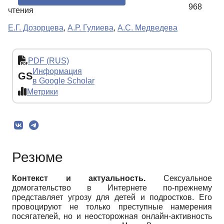
968
чтения
Е.Г. Дозорцева
,
А.Р. Гулиева
,
А.С. Медведева
PDF (RUS)
Информация
GS
в Google Scholar
Метрики
Резюме
Контекст и актуальность.
Сексуальное
домогательство в Интернете по-прежнему
представляет угрозу для детей и подростков. Его
провоцируют не только преступные намерения
посягателей, но и неосторожная онлайн-активность