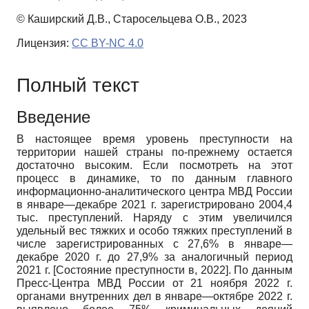
© Каширский Д.В., Старосельцева О.В., 2023
Лицензия:
CC BY-NC 4.0
Полный текст
Введение
В настоящее время уровень преступности на
территории нашей страны по-прежнему остается
достаточно высоким. Если посмотреть на этот
процесс в динамике, то по данным главного
информационно-аналитического центра МВД России
в январе—декабре 2021 г. зарегистрировано 2004,4
тыс. преступлений. Наряду с этим увеличился
удельный вес тяжких и особо тяжких преступлений в
числе зарегистрированных с 27,6% в январе—
декабре 2020 г. до 27,9% за аналогичный период
2021 г.
[
Состояние преступности в, 2022
]
. По данным
Пресс-Центра МВД России от 21 ноября 2022 г.
органами внутренних дел в январе—октябре 2022 г.