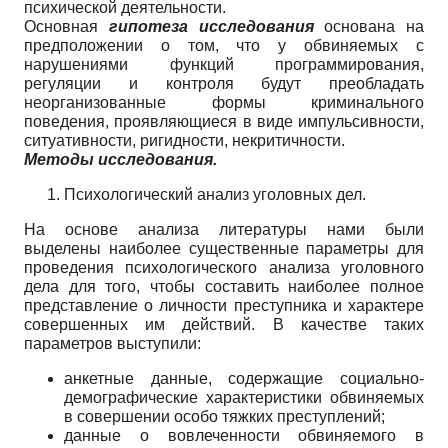
психической деятельности.
Основная
гипотеза исследования
основана на
предположении о том, что у обвиняемых с
нарушениями функций программирования,
регуляции и контроля будут преобладать
неорганизованные формы криминального
поведения, проявляющиеся в виде импульсивности,
ситуативности, ригидности, некритичности.
Методы исследования.
Психологический анализ уголовных дел.
На основе анализа литературы нами были
выделены наиболее существенные параметры для
проведения психологического анализа уголовного
дела для того, чтобы составить наиболее полное
представление о личности преступника и характере
совершенных им действий. В качестве таких
параметров выступили:
анкетные данные, содержащие социально-
демографические характеристики обвиняемых
в совершении особо тяжких преступлений;
данные о вовлеченности обвиняемого в