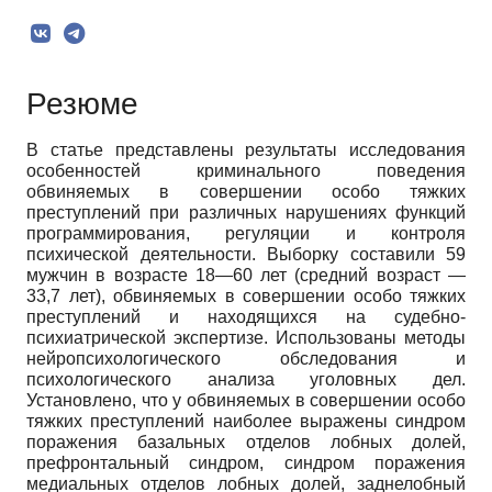
Резюме
В статье представлены результаты исследования
особенностей криминального поведения
обвиняемых в совершении особо тяжких
преступлений при различных нарушениях функций
программирования, регуляции и контроля
психической деятельности. Выборку составили 59
мужчин в возрасте 18—60 лет (средний возраст —
33,7 лет), обвиняемых в совершении особо тяжких
преступлений и находящихся на судебно-
психиатрической экспертизе. Использованы методы
нейропсихологического обследования и
психологического анализа уголовных дел.
Установлено, что у обвиняемых в совершении особо
тяжких преступлений наиболее выражены синдром
поражения базальных отделов лобных долей,
префронтальный синдром, синдром поражения
медиальных отделов лобных долей, заднелобный