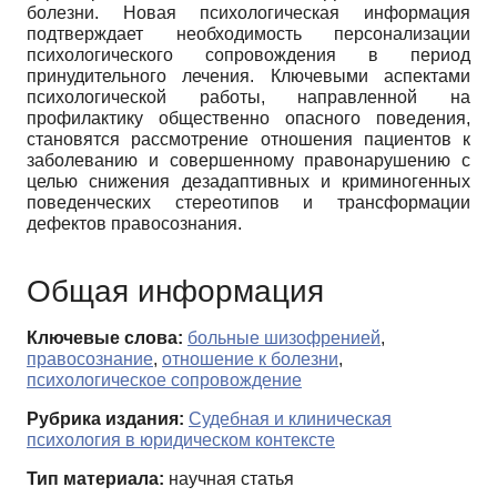
болезни. Новая психологическая информация
подтверждает необходимость персонализации
психологического сопровождения в период
принудительного лечения. Ключевыми аспектами
психологической работы, направленной на
профилактику общественно опасного поведения,
становятся рассмотрение отношения пациентов к
заболеванию и совершенному правонарушению с
целью снижения дезадаптивных и криминогенных
поведенческих стереотипов и трансформации
дефектов правосознания.
Общая информация
Ключевые слова:
больные шизофренией
,
правосознание
,
отношение к болезни
,
психологическое сопровождение
Рубрика издания:
Судебная и клиническая
психология в юридическом контексте
Тип материала:
научная статья