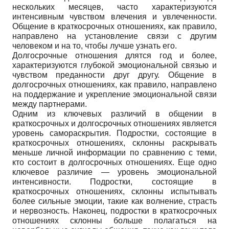
нескольких месяцев, часто характеризуются
интенсивным чувством влечения и увлеченности.
Общение в краткосрочных отношениях, как правило,
направлено на установление связи с другим
человеком и на то, чтобы лучше узнать его.
Долгосрочные отношения длятся год и более,
характеризуются глубокой эмоциональной связью и
чувством преданности друг другу. Общение в
долгосрочных отношениях, как правило, направлено
на поддержание и укрепление эмоциональной связи
между партнерами.
Одним из ключевых различий в общении в
краткосрочных и долгосрочных отношениях является
уровень самораскрытия. Подростки, состоящие в
краткосрочных отношениях, склонны раскрывать
меньше личной информации по сравнению с теми,
кто состоит в долгосрочных отношениях. Еще одно
ключевое различие — уровень эмоциональной
интенсивности. Подростки, состоящие в
краткосрочных отношениях, склонны испытывать
более сильные эмоции, такие как волнение, страсть
и нервозность. Наконец, подростки в краткосрочных
отношениях склонны больше полагаться на