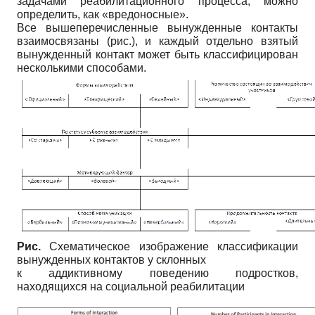
задачами реабилитационного процесса, можно
определить, как «вредоносные».
Все вышеперечисленные вынужденные контакты
взаимосвязаны (рис.), и каждый отдельно взятый
вынужденный контакт может быть классифицирован
несколькими способами.
Рис.
Схематическое изображение классификации
вынужденных контактов у склонных
к аддиктивному поведению подростков,
находящихся на социальной реабилитации