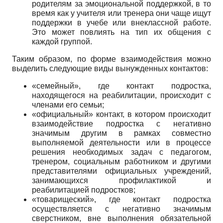
родителям за эмоциональной поддержкой, в то
время как у учителя или тренера они чаще ищут
поддержки в учебе или внеклассной работе.
Это может повлиять на тип их общения с
каждой группой.
Таким образом, по форме взаимодействия можно
выделить следующие виды вынужденных контактов:
«семейный», где контакт подростка,
находящегося на реабилитации, происходит с
членами его семьи;
«официальный» контакт, в котором происходит
взаимодействие подростка с негативно
значимым другим в рамках совместно
выполняемой деятельности или в процессе
решения необходимых задач с педагогом,
тренером, социальным работником и другими
представителями официальных учреждений,
занимающихся профилактикой и
реабилитацией подростков;
«товарищеский», где контакт подростка
осуществляется с негативно значимым
сверстником, вне выполнения обязательной