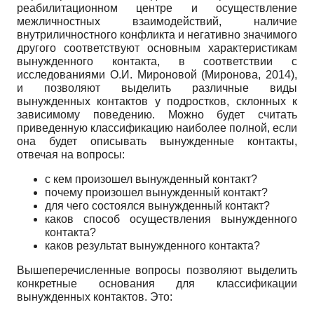
реабилитационном центре и осуществление
межличностных взаимодействий, наличие
внутриличностного конфликта и негативно значимого
другого соответствуют основным характеристикам
вынужденного контакта, в соответствии с
исследованиями О.И. Мироновой (Миронова, 2014),
и позволяют выделить различные виды
вынужденных контактов у подростков, склонных к
зависимому поведению. Можно будет считать
приведенную классификацию наиболее полной, если
она будет описывать вынужденные контакты,
отвечая на вопросы:
с кем произошел вынужденный контакт?
почему произошел вынужденный контакт?
для чего состоялся вынужденный контакт?
каков способ осуществления вынужденного
контакта?
каков результат вынужденного контакта?
Вышеперечисленные вопросы позволяют выделить
конкретные основания для классификации
вынужденных контактов. Это: