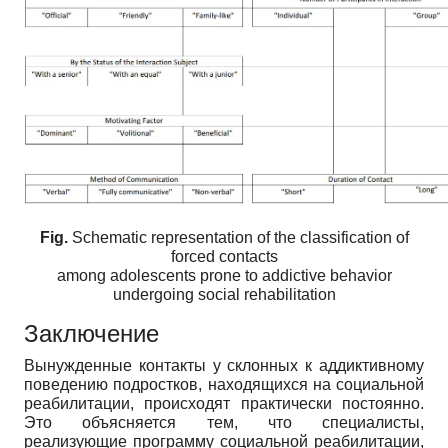
Fig.
Schematic representation of the classification of
forced contacts
among adolescents prone to addictive behavior
undergoing social rehabilitation
Заключение
Вынужденные контакты у склонных к аддиктивному
поведению подростков, находящихся на социальной
реабилитации, происходят практически постоянно.
Это объясняется тем, что специалисты,
реализующие программу социальной реабилитации,