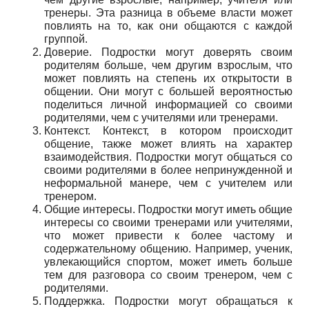
тренеры. Эта разница в объеме власти может
повлиять на то, как они общаются с каждой
группой.
Доверие. Подростки могут доверять своим
родителям больше, чем другим взрослым, что
может повлиять на степень их открытости в
общении. Они могут с большей вероятностью
поделиться личной информацией со своими
родителями, чем с учителями или тренерами.
Контекст. Контекст, в котором происходит
общение, также может влиять на характер
взаимодействия. Подростки могут общаться со
своими родителями в более непринужденной и
неформальной манере, чем с учителем или
тренером.
Общие интересы. Подростки могут иметь общие
интересы со своими тренерами или учителями,
что может привести к более частому и
содержательному общению. Например, ученик,
увлекающийся спортом, может иметь больше
тем для разговора со своим тренером, чем с
родителями.
Поддержка. Подростки могут обращаться к