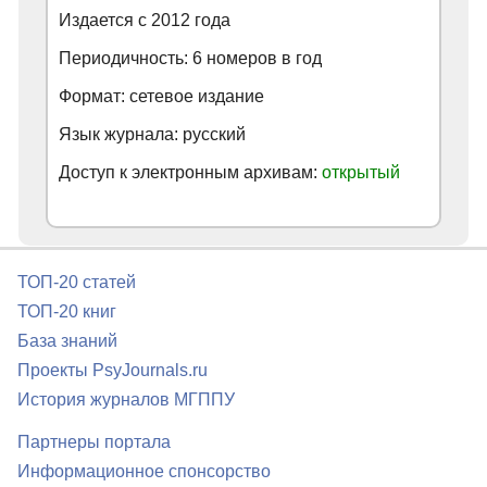
Издается с
2012
года
Периодичность: 6 номеров в год
Формат: сетевое издание
Язык журнала: русский
Доступ к электронным архивам:
открытый
ТОП-20 статей
ТОП-20 книг
База знаний
Проекты PsyJournals.ru
История журналов МГППУ
Партнеры портала
Информационное спонсорство