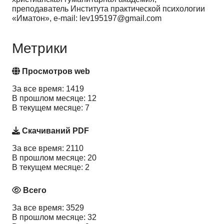
преподаватель Института практической психологии
«Иматон», e-mail: lev195197@gmail.com
Метрики
Просмотров web
За все время: 1419
В прошлом месяце: 12
В текущем месяце: 7
Скачиваний PDF
За все время: 2110
В прошлом месяце: 20
В текущем месяце: 2
Всего
За все время: 3529
В прошлом месяце: 32