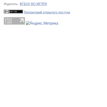
Издатель:
ФГБОУ ВО МГППУ
Репозиторий открытого доступа