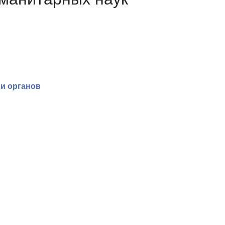
и органов