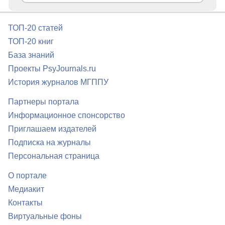
ТОП-20 статей
ТОП-20 книг
База знаний
Проекты PsyJournals.ru
История журналов МГППУ
Партнеры портала
Информационное спонсорство
Приглашаем издателей
Подписка на журналы
Персональная страница
О портале
Медиакит
Контакты
Виртуальные фоны