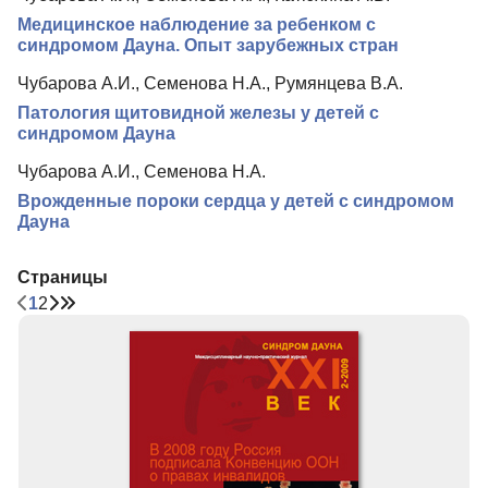
Медицинское наблюдение за ребенком с
синдромом Дауна. Опыт зарубежных стран
Чубарова А.И., Семенова Н.А., Румянцева В.А.
Патология щитовидной железы у детей с
синдромом Дауна
Чубарова А.И., Семенова Н.А.
Врожденные пороки сердца у детей с синдромом
Дауна
Страницы
1
2