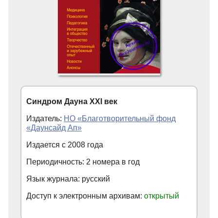
Синдром Дауна XXI век
Издатель:
НО «Благотворительный фонд
«Даунсайд Ап»
Издается с
2008
года
Периодичность: 2 номера в год
Язык журнала: русский
Доступ к электронным архивам:
открытый