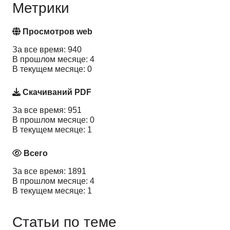
Метрики
Просмотров web
За все время: 940
В прошлом месяце: 4
В текущем месяце: 0
Скачиваний PDF
За все время: 951
В прошлом месяце: 0
В текущем месяце: 1
Всего
За все время: 1891
В прошлом месяце: 4
В текущем месяце: 1
Статьи по теме