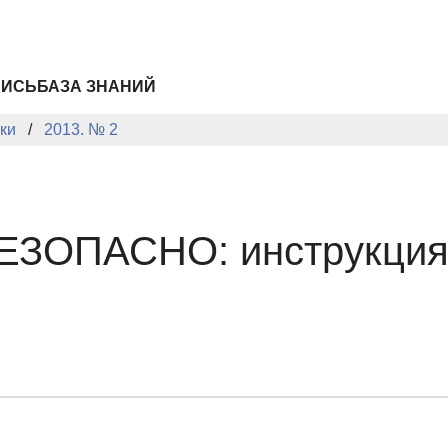
ПИСЬ
БАЗА ЗНАНИЙ
ки
2013. № 2
 БЕЗОПАСНО: инструкция