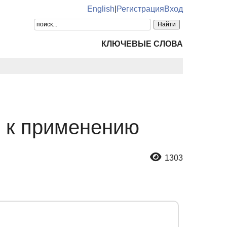
English
|
Регистрация
Вход
КЛЮЧЕВЫЕ СЛОВА
 к применению
1303