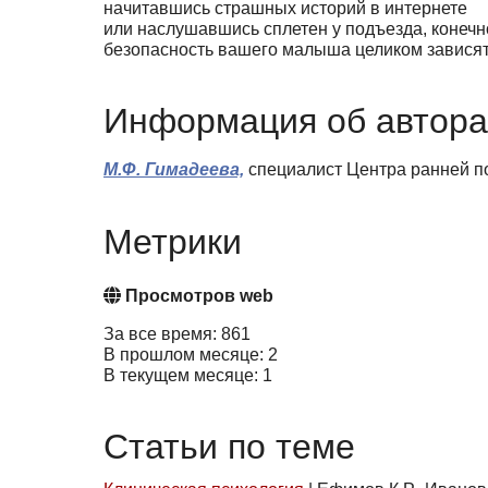
начитавшись страшных историй в интернете
или наслушавшись сплетен у подъезда, конечн
безопасность вашего малыша целиком зависят 
Информация об автора
М.Ф. Гимадеева,
специалист Центра ранней п
Метрики
Просмотров web
За все время: 861
В прошлом месяце: 2
В текущем месяце: 1
Статьи по теме