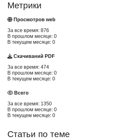
Метрики
Просмотров web
За все время: 876
В прошлом месяце: 0
В текущем месяце: 0
Скачиваний PDF
За все время: 474
В прошлом месяце: 0
В текущем месяце: 0
Всего
За все время: 1350
В прошлом месяце: 0
В текущем месяце: 0
Статьи по теме