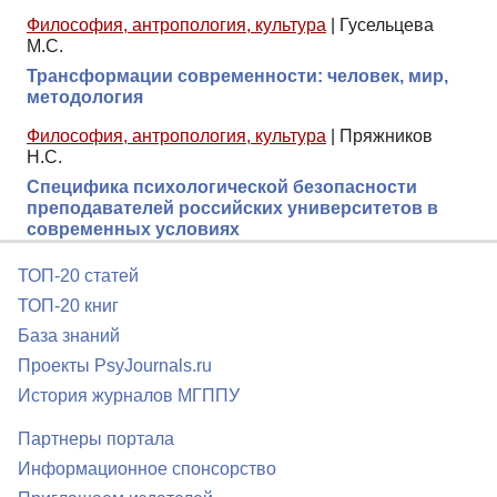
Философия, антропология, культура
|
Гусельцева
М.С.
Трансформации современности: человек, мир,
методология
Философия, антропология, культура
|
Пряжников
Н.С.
Специфика психологической безопасности
преподавателей российских университетов в
современных условиях
ТОП-20 статей
ТОП-20 книг
База знаний
Проекты PsyJournals.ru
История журналов МГППУ
Партнеры портала
Информационное спонсорство