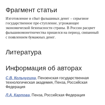
Фрагмент статьи
Изготовление и сбыт фальшивых денег – серьезное
государственное пре-ступление, угрожающее
экономической безопасности страны. В России расцвет
фальшивомонетничества пришелся на период, связанный
с появлением бумажных денег.
Литература
Информация об авторах
С.В. Кольчугина,
Пензенская государственная
технологическая академия, Пенза, Российская
Федерация
Л.А. Карпова,
Пенза, Российская Федерация