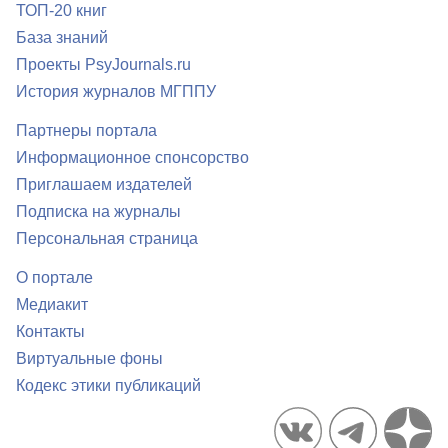
ТОП-20 книг
База знаний
Проекты PsyJournals.ru
История журналов МГППУ
Партнеры портала
Информационное спонсорство
Приглашаем издателей
Подписка на журналы
Персональная страница
О портале
Медиакит
Контакты
Виртуальные фоны
Кодекс этики публикаций