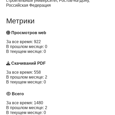
строительный университет, Ростов-на-Дону,
Российская Федерация
Метрики
Просмотров web
За все время: 922
В прошлом месяце: 0
В текущем месяце: 0
Скачиваний PDF
За все время: 558
В прошлом месяце: 2
В текущем месяце: 0
Всего
За все время: 1480
В прошлом месяце: 2
В текущем месяце: 0