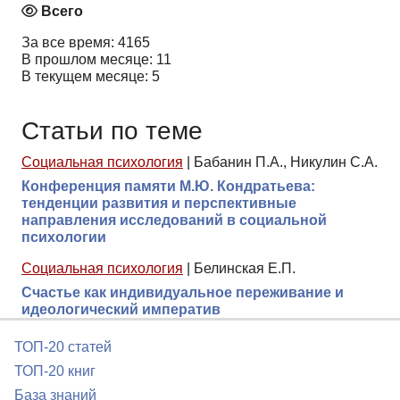
Всего
За все время: 4165
В прошлом месяце: 11
В текущем месяце: 5
Статьи по теме
Социальная психология
|
Бабанин П.А., Никулин С.А.
Конференция памяти М.Ю. Кондратьева:
тенденции развития и перспективные
направления исследований в социальной
психологии
Социальная психология
|
Белинская Е.П.
Счастье как индивидуальное переживание и
идеологический императив
ТОП-20 статей
ТОП-20 книг
База знаний