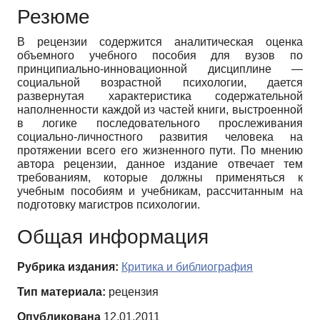
Резюме
В рецензии содержится аналитическая оценка
объемного учебного пособия для вузов по
принципиально-инновационной дисциплине —
социальной возрастной психологии, дается
развернутая характеристика содержательной
наполненности каждой из частей книги, выстроенной
в логике последовательного прослеживания
социально-личностного развития человека на
протяжении всего его жизненного пути. По мнению
автора рецензии, данное издание отвечает тем
требованиям, которые должны применяться к
учебным пособиям и учебникам, рассчитанным на
подготовку магистров психологии.
Общая информация
Рубрика издания:
Критика и библиография
Тип материала:
рецензия
Опубликована
12.01.2011