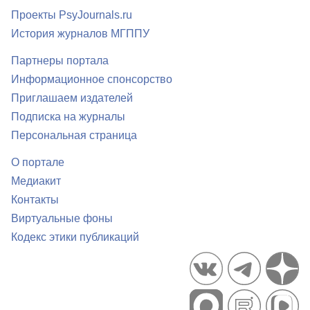
Проекты PsyJournals.ru
История журналов МГППУ
Партнеры портала
Информационное спонсорство
Приглашаем издателей
Подписка на журналы
Персональная страница
О портале
Медиакит
Контакты
Виртуальные фоны
Кодекс этики публикаций