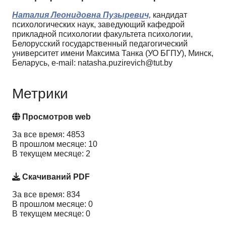
Наталия Леонидовна Пузыревич,
кандидат
психологических наук, заведующий кафедрой
прикладной психологии факультета психологии,
Белорусский государственный педагогический
университет имени Максима Танка (УО БГПУ), Минск,
Беларусь, e-mail: natasha.puzirevich@tut.by
Метрики
Просмотров web
За все время: 4853
В прошлом месяце: 10
В текущем месяце: 2
Скачиваний PDF
За все время: 834
В прошлом месяце: 0
В текущем месяце: 0